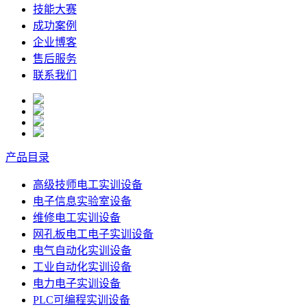
技能大赛
成功案例
企业博客
售后服务
联系我们
产品目录
高级技师电工实训设备
电子信息实验室设备
维修电工实训设备
网孔板电工电子实训设备
电气自动化实训设备
工业自动化实训设备
电力电子实训设备
PLC可编程实训设备