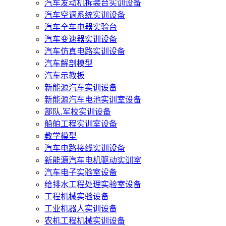
汽车发动机拆装台实训设备
汽车空调系统实训设备
汽车全车电器实验台
汽车变速器实训设备
汽车仿真电路实训设备
汽车解剖模型
汽车示教板
新能源汽车实训设备
新能源汽车电池实训室设备
部队.军校实训设备
船舶工程实训室设备
教学模型
汽车电路接线实训设备
新能源汽车电机驱动实训室
汽车电子实验室设备
给排水工程处理实验室设备
工程机械实验设备
工业机器人实训设备
农机工程机械实训设备