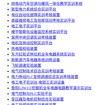
纯电动汽车空调与暖风一体化教学实训系统
新型电力系统综合实训平台
电仪自动化故障实训考核装置
高级维修电工及技能培训考核实训平台
电工电子实训平台
楼宇智能化设备监控系统实训平台
家用中央空调实训考核装置
电机及拖动控制实训平台
热电阻校验装置
东方红轮式拖拉机全车电器系统实训台
新能源汽车电器系统训练设备
飞轮调速实验装置
电气控制技术综合实训考核装置
电力拖动PLC变频调速综合实训考核装置
电工电子实训台,电钳工实训设备
詹阳GJW111挖掘机全车电器电路教学演示实训台
电气控制与PLC实验平台
变压器及电机控制综合实验装置
电工技师技能实训考核装置