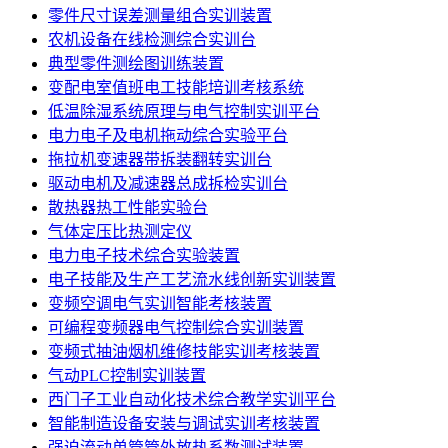
零件尺寸误差测量组合实训装置
农机设备在线检测综合实训台
典型零件测绘图训练装置
变配电室值班电工技能培训考核系统
低温除湿系统原理与电气控制实训平台
电力电子及电机拖动综合实验平台
拖拉机变速器带拆装翻转实训台
驱动电机及减速器总成拆检实训台
散热器热工性能实验台
气体定压比热测定仪
电力电子技术综合实验装置
电子技能及生产工艺流水线创新实训装置
变频空调电气实训智能考核装置
可编程变频器电气控制综合实训装置
变频式抽油烟机维修技能实训考核装置
气动PLC控制实训装置
西门子工业自动化技术综合教学实训平台
智能制造设备安装与调试实训考核装置
强迫流动单管管外放热系数测试装置