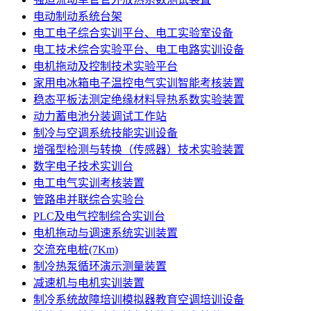
电动制动系统台架
电工电子综合实训平台、电工实验室设备
电工技术综合实验平台、电工电路实训设备
电机拖动及控制技术实验平台
家用电冰箱电子温控电气实训智能考核装置
稳态平板法测定绝缘材料导热系数实验装置
动力蓄电池分装调试工作站
制冷与空调系统技能实训设备
增强型检测与转换（传感器）技术实验装置
数字电子技术实训台
电工电气实训考核装置
管路串并联综合实验台
PLC及电气控制综合实训台
电机拖动与调速系统实训装置
交流充电桩(7Km)
制冷热泵循环演示测量装置
减速机与电机实训装置
制冷系统故障培训模拟器教育空调培训设备