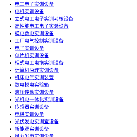
电工电子实训设备
电机实训设备
立式电工电子实训考核设备
高性能电工电子实验设备
模电数电实训设备
工厂电气控制实训设备
电子实训设备
单片机实训设备
柜式电工电拖实训设备
计算机原理实训设备
机床电气实训装置
数电模电实验箱
液压传动实训设备
光机电一体化实训设备
传感器实训设备
电梯实训设备
光伏发电实训室设备
新能源实训设备
风力发电实训设备