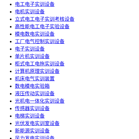
电工电子实训设备
电机实训设备
立式电工电子实训考核设备
高性能电工电子实验设备
模电数电实训设备
工厂电气控制实训设备
电子实训设备
单片机实训设备
柜式电工电拖实训设备
计算机原理实训设备
机床电气实训装置
数电模电实验箱
液压传动实训设备
光机电一体化实训设备
传感器实训设备
电梯实训设备
光伏发电实训室设备
新能源实训设备
风力发电实训设备