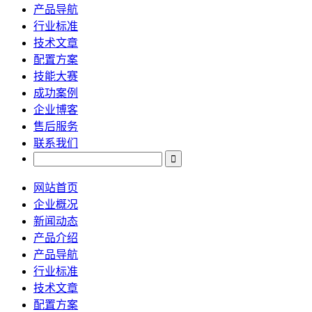
产品导航
行业标准
技术文章
配置方案
技能大赛
成功案例
企业博客
售后服务
联系我们
网站首页
企业概况
新闻动态
产品介绍
产品导航
行业标准
技术文章
配置方案