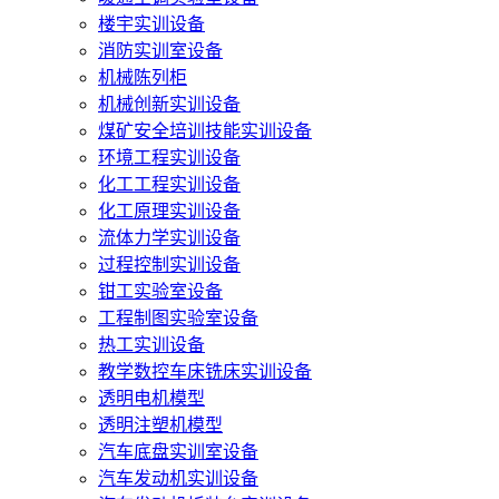
楼宇实训设备
消防实训室设备
机械陈列柜
机械创新实训设备
煤矿安全培训技能实训设备
环境工程实训设备
化工工程实训设备
化工原理实训设备
流体力学实训设备
过程控制实训设备
钳工实验室设备
工程制图实验室设备
热工实训设备
教学数控车床铣床实训设备
透明电机模型
透明注塑机模型
汽车底盘实训室设备
汽车发动机实训设备