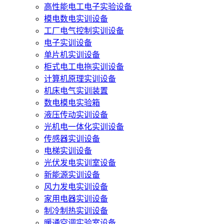
高性能电工电子实验设备
模电数电实训设备
工厂电气控制实训设备
电子实训设备
单片机实训设备
柜式电工电拖实训设备
计算机原理实训设备
机床电气实训装置
数电模电实验箱
液压传动实训设备
光机电一体化实训设备
传感器实训设备
电梯实训设备
光伏发电实训室设备
新能源实训设备
风力发电实训设备
家用电器实训设备
制冷制热实训设备
暖通空调实验室设备