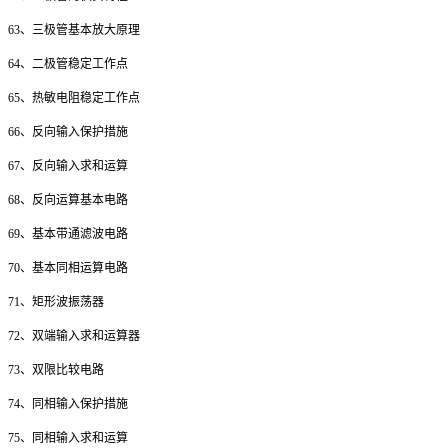
63
、三极管基本放大原理
64
、二极管稳定工作点
65
、热敏电阻稳定工作点
66
、反向输入保护措施
67
、反向输入求和运算
68
、反向运算基本电路
69
、基本带通滤波电路
70
、基本同相运算电路
71
、矩形波振荡器
72
、双端输入求和运算器
73
、双限比较电路
74
、同相输入保护措施
75
、同相输入求和运算