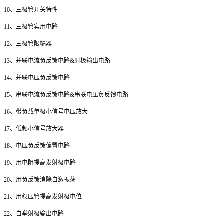
10
、三极管开关特性
11
、三极管实用电路
12
、三极管限幅器
13
、并联电流负反馈电路&射极输出电路
14
、并联电压负反馈电路
15
、串联电流负反馈电路&串联电压负反馈电路
16
、带负载单极小信号电压放大
17
、低频小信号放大器
18
、电压负反馈偏置电路
19
、用电阻提高发射极电路
20
、用负反馈消除自激振荡
21
、用稳压管提高发射极电位
22
、自举射极输出电路