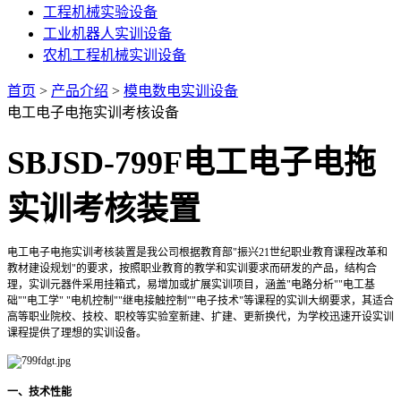
工程机械实验设备
工业机器人实训设备
农机工程机械实训设备
首页
>
产品介绍
>
模电数电实训设备
电工电子电拖实训考核设备
SBJSD-799F
电工电子电拖
实训考核装置
电工电子电拖实训考核装置是我公司根据教育部"振兴21世纪职业教育课程改革和
教材建设规划"的要求，按照职业教育的教学和实训要求而研发的产品，结构合
理，实训元器件采用挂箱式，易增加或扩展实训项目，涵盖"电路分析""电工基
础""电工学" "电机控制""继电接触控制""电子技术"等课程的实训大纲要求，其适合
高等职业院校、技校、职校等实验室新建、扩建、更新换代，为学校迅速开设实训
课程提供了理想的实训设备。
一、技术性能