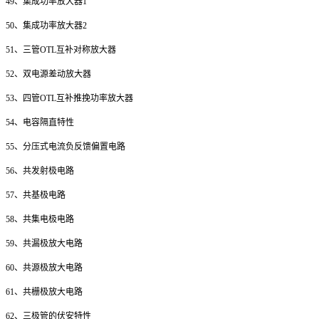
49
、集成功率放大器1
50
、集成功率放大器2
51
、三管OTL互补对称放大器
52
、双电源差动放大器
53
、四管OTL互补推挽功率放大器
54
、电容隔直特性
55
、分压式电流负反馈偏置电路
56
、共发射极电路
57
、共基极电路
58
、共集电极电路
59
、共漏极放大电路
60
、共源极放大电路
61
、共栅极放大电路
62
、三极管的伏安特性