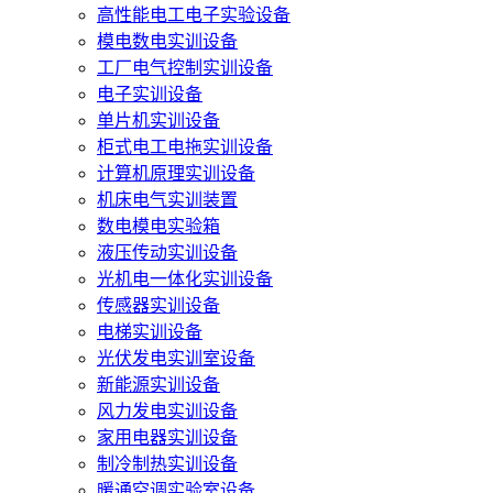
高性能电工电子实验设备
模电数电实训设备
工厂电气控制实训设备
电子实训设备
单片机实训设备
柜式电工电拖实训设备
计算机原理实训设备
机床电气实训装置
数电模电实验箱
液压传动实训设备
光机电一体化实训设备
传感器实训设备
电梯实训设备
光伏发电实训室设备
新能源实训设备
风力发电实训设备
家用电器实训设备
制冷制热实训设备
暖通空调实验室设备