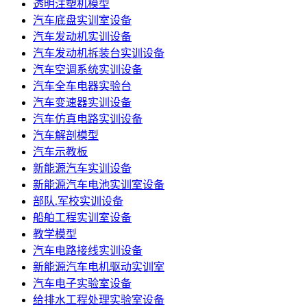
透明注塑机模型
汽车底盘实训室设备
汽车发动机实训设备
汽车发动机拆装台实训设备
汽车空调系统实训设备
汽车全车电器实验台
汽车变速器实训设备
汽车仿真电路实训设备
汽车解剖模型
汽车示教板
新能源汽车实训设备
新能源汽车电池实训室设备
部队.军校实训设备
船舶工程实训室设备
教学模型
汽车电路接线实训设备
新能源汽车电机驱动实训室
汽车电子实验室设备
给排水工程处理实验室设备