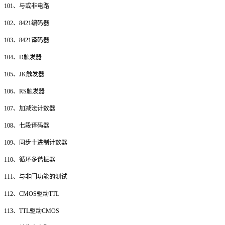
101
、与或非电路
102
、8421编码器
103
、8421译码器
104
、D触发器
105
、JK触发器
106
、RS触发器
107
、加减法计数器
108
、七段译码器
109
、同步十进制计数器
110
、循环多谐振器
111
、与非门功能的测试
112
、CMOS驱动TTL
113
、TTL驱动CMOS