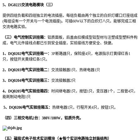
5
、DG0225交流电路模块（三）
提供四组负载和四组独立的电流插座。每组负载由两个独立的白炽灯螺口灯座组成
(每组设有一个开关与一个电流插座)。可插60W以下的白炽灯八只。能够完成三相
交流电路实验。
（三）电气控制实训挂箱：
铝质面板，后盖由拉模成型铝型材与注塑成型塑料件构
成，电气元件接线点都已引到安全插座，实验接线方便安全、快捷。
1
、DQ0202电气实训挂箱一：
3P
断路器只，保险座4只，电源指示灯黄绿红各1
只，按钮开关黄绿红各1只。
2
、DQ0203电气实训挂箱二：
交流接触器1只、热继电器1只
3
、DQ0204电气实训挂箱三：
交流接触器2只
4
、DQ0205电气实验挂箱四：
时间继电器1只，按钮1只，变压器1个，二极管4只，
能耗制动电阻1只
5
、DQ0206电气实验挂箱五：
热继电器1只，行程开关4只，按钮1只。
（四）三相交电机2台：380V/180W，铝质外壳。
（五）磁吸式电子技术实训模块（★每个实训电路独立封装结构）