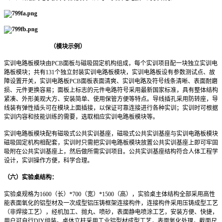
（模块示例）
实训电路板模块由PCB面板与磁吸固定机构组成，每个实训项目配一块独立实训电
路板模块；共有131个独立封装实训电路板模块，实训电路板设有参数测试点、故
障设置开关，实训电路板PCB面板表面清爽、实训电路及符号线条清晰、表面耐磨
损、元件更换容易；面板上标志的元件电路符号采用最新国家标准，具有整体结构
紧凑、外形美观大方、安装简单、使用保管方便等特点。导线插孔采用防转座，导
线装有弹性插头可在模块上面插接，以保证可靠连接进行各种实训；实训时可根据
实训内容和技能训练的需要，选取相应实训电路板模块等。
实训电路板模块配有磁吸式公共实训基座，磁吸式公共实训基座与实训电路板模块
磁吸固定机构相配套，实训时只需把实训电路板模块放置公共实训基座上即可牢固
吸附在公共实训基座上，然后做所需实训项目。公共实训基座结构符合人体工程学
设计，实训操作方便，科学合理。
（六）实验桌结构：
实验桌规格为1600（长）*700（宽）*1500（高），实验桌主体结构全部采用高性
能表面氧化的铝型材及一次成型铝压铸框架连接构件，连接构件采用压铸成型工艺
（非焊接工艺），经机加工、抛丸、喷砂，表面静电喷涂工艺，安装方便、快捷，
用户可自行DIY组装。桌体立柱采用工业铝型材成型工艺，表面氧化处理，截面尺