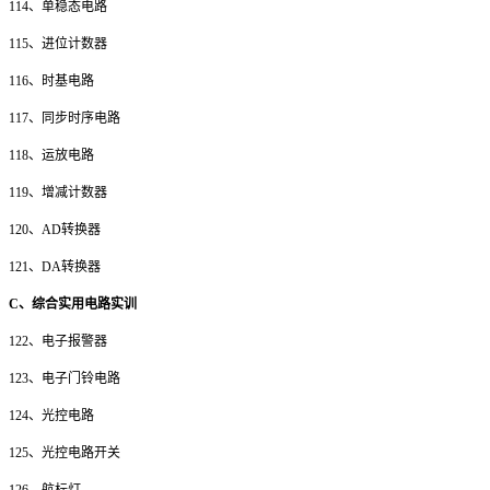
114
、单稳态电路
115
、进位计数器
116
、时基电路
117
、同步时序电路
118
、运放电路
119
、增减计数器
120
、AD转换器
121
、DA转换器
C
、综合实用电路实训
122
、电子报警器
123
、电子门铃电路
124
、光控电路
125
、光控电路开关