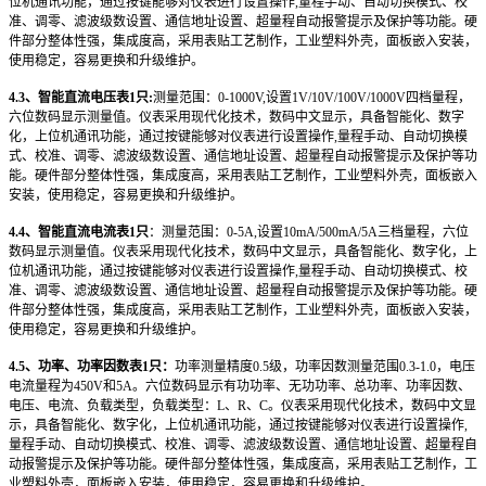
位机通讯功能，通过按键能够对仪表进行设置操作,量程手动、自动切换模式、校
准、调零、滤波级数设置、通信地址设置、超量程自动报警提示及保护等功能。硬
件部分整体性强，集成度高，采用表贴工艺制作，工业塑料外壳，面板嵌入安装，
使用稳定，容易更换和升级维护。
4.3
、智能直流电压表1只:
测量范围：0-1000V,设置1V/10V/100V/1000V四档量程，
六位数码显示测量值。仪表采用现代化技术，数码中文显示，具备智能化、数字
化，上位机通讯功能，通过按键能够对仪表进行设置操作,量程手动、自动切换模
式、校准、调零、滤波级数设置、通信地址设置、超量程自动报警提示及保护等功
能。硬件部分整体性强，集成度高，采用表贴工艺制作，工业塑料外壳，面板嵌入
安装，使用稳定，容易更换和升级维护。
4.4
、智能直流电流表1只
：测量范围：0-5A,设置10mA/500mA/5A三档量程，六位
数码显示测量值。仪表采用现代化技术，数码中文显示，具备智能化、数字化，上
位机通讯功能，通过按键能够对仪表进行设置操作,量程手动、自动切换模式、校
准、调零、滤波级数设置、通信地址设置、超量程自动报警提示及保护等功能。硬
件部分整体性强，集成度高，采用表贴工艺制作，工业塑料外壳，面板嵌入安装，
使用稳定，容易更换和升级维护。
4.5
、功率、功率因数表1只：
功率测量精度0.5级，功率因数测量范围0.3-1.0，电压
电流量程为450V和5A。六位数码显示有功功率、无功功率、总功率、功率因数、
电压、电流、负载类型，负载类型：L、R、C。仪表采用现代化技术，数码中文显
示，具备智能化、数字化，上位机通讯功能，通过按键能够对仪表进行设置操作,
量程手动、自动切换模式、校准、调零、滤波级数设置、通信地址设置、超量程自
动报警提示及保护等功能。硬件部分整体性强，集成度高，采用表贴工艺制作，工
业塑料外壳，面板嵌入安装，使用稳定，容易更换和升级维护。