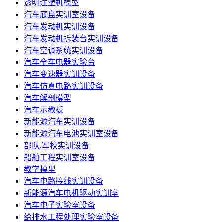
透明注塑机模型
汽车底盘实训室设备
汽车发动机实训设备
汽车发动机拆装台实训设备
汽车空调系统实训设备
汽车全车电器实验台
汽车变速器实训设备
汽车仿真电路实训设备
汽车解剖模型
汽车示教板
新能源汽车实训设备
新能源汽车电池实训室设备
部队.军校实训设备
船舶工程实训室设备
教学模型
汽车电路接线实训设备
新能源汽车电机驱动实训室
汽车电子实验室设备
给排水工程处理实验室设备