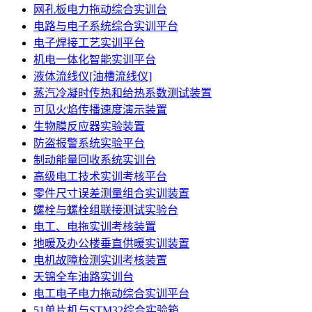
网孔板电力拖动综合实训台
电路与电子系统综合实训平台
电子焊接工艺实训平台
机电一体化智能实训平台
液体流线仪[油槽流线仪]
蒸汽冷凝时传热和给热系数测试装置
可见火焰传播速度演示装置
生物膜反应器实验装置
防盗报警系统实验平台
制动能量回收系统实训台
高级电工技术实训考核平台
零件尺寸误差测量组合实训装置
螺栓与螺栓组联接测试实验台
电工、电拖实训考核装置
地暖及办公楼垂直供暖实训装置
电机故障检测实训考核装置
天锦全车油路实训台
电工电子电力拖动综合实训平台
51单片机与STM32综合实验箱