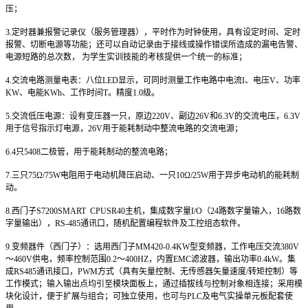
压；
3.
定时器兼报警记录仪（服务管理器），平时作为时钟使用，具有设定时间、定时
报警、切断电源等功能；还可以自动记录由于接线或操作错误所造成的漏电告警、
电源短路的总次数， 为学生实训技能的考核提供一个统一的标准；
4.
交流电路测量电表：八位LED显示，可同时测量工作电路中电流I、电压V、功率
KW、电能KWh、工作时间T。精度1.0级。
5.
交流低压电源：设有变压器一只，原边220V、副边26V和6.3V的交流电压，6.3V
用于信号指示灯电源，26V用于能耗制动中整流电路的交流电源；
6.4
只5408二极管，用于能耗制动的整流电路；
7.
三只75Ω/75W电阻用于电动机降压启动、一只10Ω/25W用于异步电动机的能耗制
动。
8.
西门子S7200SMART CPUSR40主机，集成数字量I/O（24路数字量输入，16路数
字量输出），RS-485通讯口，随机配置编程软件及工控组态软件。
9.
变频器件（西门子）：选用西门子MM420-0.4KW型变频器，工作电压交流380V
～460V供电，频率控制范围0.2～400HZ，内置EMC滤波器，输出功率0.4kW。集
成RS485通讯接口，PWM方式（具有矢量控制、无传感器矢量速度/转矩控制）等
工作模式；输入输出点均引至模块面板上，通过插拔线与控制对象相连接；采用模
块化设计，便于扩展与组合；可独立使用，也可与PLC及电气实操单元板配套使