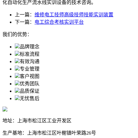
化自动化生产流水线实训设备
的技术咨询。
上一篇：
维修电工技师高级技师技能实训装置
下一篇：
电工综合考核实训平台
我们的优势：
品牌理念
标准流程
有效沟通
专业管理
客户视图
优秀团队
品质保证
无忧售后
地址：上海市松江区工业开发区
生产基地：上海市松江区叶榭镇叶荣路26号