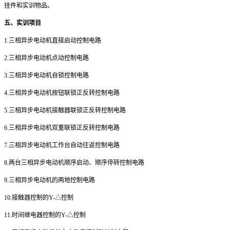
挂件和实训物品。
五、实训项目
1.
三相异步电动机直接启动控制电路
2.
三相异步电动机点动控制电路
3.
三相异步电动机自锁控制电路
4.
三相异步电动机按钮联锁正反转控制电路
5.
三相异步电动机接触器联锁正反转控制电路
6.
三相异步电动机双重联锁正反转控制电路
7.
三相异步电动机工作台自动往返控制电路
8.
两台三相异步电动机顺序启动、顺序停转控制电路
9.
三相异步电动机的两地控制电路
10.
接触器控制的Y-△控制
11.
时间继电器控制的Y-△控制