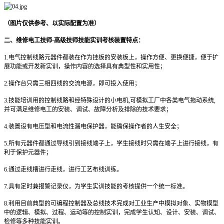
（图片仅供参考、以实际配置为准）
二、维修电工技师·高级技师技能实训考核装置特点：
1.
电气控制线路元器件都装在作为挂板的安装板上，操作方便、更换便捷，便于扩
展功能或开发新实训，操作内容的选择具有典型性和实用性；
2.
操作台只需三相四线的交流电源，即可投入使用；
3.
技能培训用的控制线路和经特殊设计的小电机,可模拟工厂中各类电气拖动系统,
并可满足维修电工的安装、调试、故障分析及排除的技术要求；
4.
装置设有电压型和电流性漏电保护器，能确保操作者的人生安全；
5.
所有元器件都通过导线引到接线端子上，学生接线时只需在端子上进行接线，有
利于保护元器件；
6.
通过走线槽进行走线，进行工艺布线训练。
7.
具有定时兼报警记录仪，为学生实训技能的考核提供一个统一标准。
8.
利用目前典型的可编程控制器及总线技术完成对工业生产中模拟对象、实物模型
中的逻辑、模拟、过程、运动等的控制实训，完成学生认知、设计、安装、调试、
检修等多种技能实训。