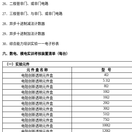
26
．二极管非门、或非门电路
27
．三极管非门、与非门、或非门电路
28
．异步十进制减法计数器
29
．异步十进制加法计数器
30
．综合能力培训实验一一电子秒表
六、数电、模电实训考核装置清单（每台）
（一）实验元件
元 件 盒 名 称
型 号
4Ω
电阻创新透明元件盒
5.1Ω
电阻创新透明元件盒
8Ω
电阻创新透明元件盒
10Ω
电阻创新透明元件盒
16Ω
电阻创新透明元件盒
20Ω
电阻创新透明元件盒
30Ω
电阻创新透明元件盒
51Ω
电阻创新透明元件盒
75Ω
电阻创新透明元件盒
100Ω
电阻创新透明元件盒
120Ω
电阻创新透明元件盒