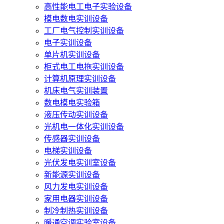
高性能电工电子实验设备
模电数电实训设备
工厂电气控制实训设备
电子实训设备
单片机实训设备
柜式电工电拖实训设备
计算机原理实训设备
机床电气实训装置
数电模电实验箱
液压传动实训设备
光机电一体化实训设备
传感器实训设备
电梯实训设备
光伏发电实训室设备
新能源实训设备
风力发电实训设备
家用电器实训设备
制冷制热实训设备
暖通空调实验室设备