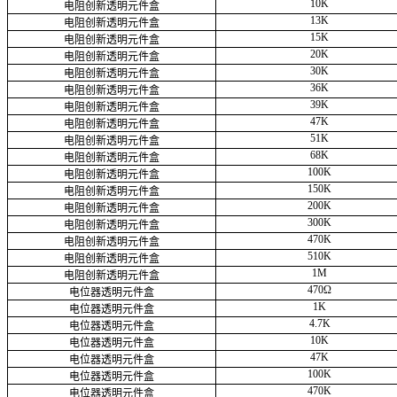
10K
电阻创新透明元件盒
13K
电阻创新透明元件盒
15K
电阻创新透明元件盒
20K
电阻创新透明元件盒
30K
电阻创新透明元件盒
36K
电阻创新透明元件盒
39K
电阻创新透明元件盒
47K
电阻创新透明元件盒
51K
电阻创新透明元件盒
68K
电阻创新透明元件盒
100K
电阻创新透明元件盒
150K
电阻创新透明元件盒
200K
电阻创新透明元件盒
300K
电阻创新透明元件盒
470K
电阻创新透明元件盒
510K
电阻创新透明元件盒
1M
电阻创新透明元件盒
470Ω
电位器透明元件盒
1K
电位器透明元件盒
4.7K
电位器透明元件盒
10K
电位器透明元件盒
47K
电位器透明元件盒
100K
电位器透明元件盒
470K
电位器透明元件盒