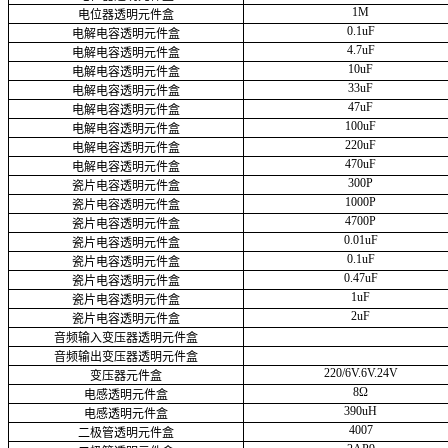
1M
电位器透明元件盒
0.1uF
电解电容透明元件盒
4.7uF
电解电容透明元件盒
10uF
电解电容透明元件盒
33uF
电解电容透明元件盒
47uF
电解电容透明元件盒
100uF
电解电容透明元件盒
220uF
电解电容透明元件盒
470uF
电解电容透明元件盒
300P
瓷片电容透明元件盒
1000P
瓷片电容透明元件盒
4700P
瓷片电容透明元件盒
0.01uF
瓷片电容透明元件盒
0.1uF
瓷片电容透明元件盒
0.47uF
瓷片电容透明元件盒
1uF
瓷片电容透明元件盒
2uF
瓷片电容透明元件盒
音频输入变压器透明元件盒
音频输出变压器透明元件盒
220/6V.6V.24V
变压器元件盒
8Ω
电感透明元件盒
390uH
电感透明元件盒
4007
二极管透明元件盒