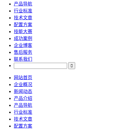
产品导航
行业标准
技术文章
配置方案
技能大赛
成功案例
企业博客
售后服务
联系我们
网站首页
企业概况
新闻动态
产品介绍
产品导航
行业标准
技术文章
配置方案