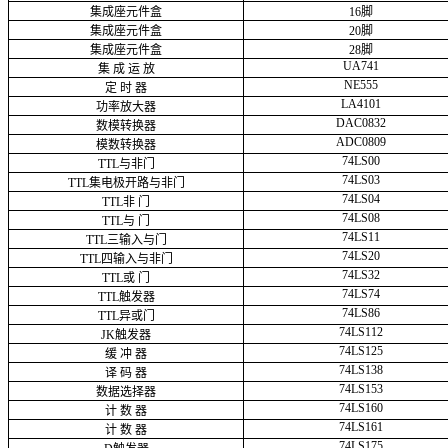
集成座元件盒
16
脚
集成座元件盒
20
脚
集成座元件盒
28
脚
UA741
集 成 运 放
NE555
定 时 器
LA4101
功率放大器
DAC0832
数模转换器
ADC0809
模数转换器
74LS00
TTL
与非门
74LS03
TTL
集电极开路与非门
74LS04
TTL
非 门
74LS08
TTL
与 门
74LS11
TTL
三输入与门
74LS20
TTL
四输入与非门
74LS32
TTL
或 门
74LS74
TTL
触发器
74LS86
TTL
异或门
74LS112
JK
触发器
74LS125
缓 冲 器
74LS138
译 码 器
74LS153
数据选择器
74LS160
计 数 器
74LS161
计 数 器
74LS175