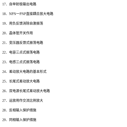
17
．自举射极输出电路
18
．NPN一PNP直接耦合放大电路
19
．用负反馈消除自激振荡
20
．晶体管开关作用
21
．变压器反馈式振荡电路
22
．电容三点式振荡电路
23
．电感三点式振荡电路
24
．差动放大电路的基本形式
25
．长尾式差动放大电路
26
．双电源长尾式差动放大电路
27
．运放用作交流比例放大
28
．反相输入保护措施
29
．同相输入保护措施