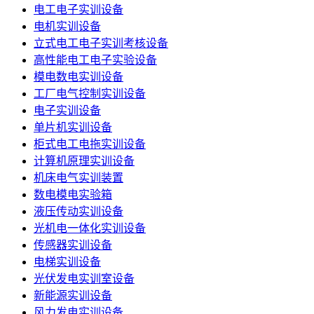
电工电子实训设备
电机实训设备
立式电工电子实训考核设备
高性能电工电子实验设备
模电数电实训设备
工厂电气控制实训设备
电子实训设备
单片机实训设备
柜式电工电拖实训设备
计算机原理实训设备
机床电气实训装置
数电模电实验箱
液压传动实训设备
光机电一体化实训设备
传感器实训设备
电梯实训设备
光伏发电实训室设备
新能源实训设备
风力发电实训设备