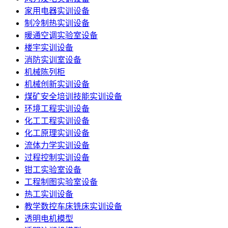
家用电器实训设备
制冷制热实训设备
暖通空调实验室设备
楼宇实训设备
消防实训室设备
机械陈列柜
机械创新实训设备
煤矿安全培训技能实训设备
环境工程实训设备
化工工程实训设备
化工原理实训设备
流体力学实训设备
过程控制实训设备
钳工实验室设备
工程制图实验室设备
热工实训设备
教学数控车床铣床实训设备
透明电机模型