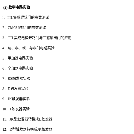
(2)
数字电路实验
l
．TTL集成逻辑门的参数测试
2
．CM0S逻辑门的参数测试
3
．TTL集成电极开路门与三态输出门的应用
4
．与、非、或、与非门电路实验
5
．半加器电路实验
6
．全加器电路实验
7
．RS触发器实验
8
．D触发器实验
9
．JK触发器实验
10
．T触发器实验
11
．JK型触发器转换成D触发器
12
．D型触发器转换成JK触发器