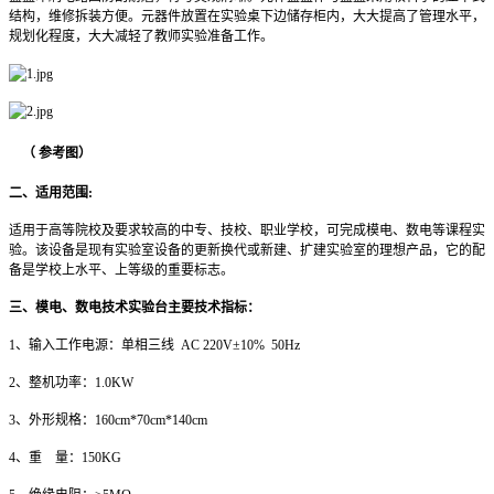
结构，维修拆装方便。元器件放置在实验桌下边储存柜内，大大提高了管理水平，
规划化程度，大大减轻了教师实验准备工作。
（ 参考图）
二、适用范围:
适用于高等院校及要求较高的中专、技校、职业学校，可完成模电、数电等课程实
验。该设备是现有实验室设备的更新换代或新建、扩建实验室的理想产品，它的配
备是学校上水平、上等级的重要标志。
三、模电、数电技术实验台主要技术指标：
1
、输入工作电源：单相三线 AC 220V±10% 50Hz
2
、整机功率：1.0KW
3
、外形规格：160cm*70cm*140cm
4
、重 量：150KG