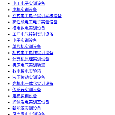
电工电子实训设备
电机实训设备
立式电工电子实训考核设备
高性能电工电子实验设备
模电数电实训设备
工厂电气控制实训设备
电子实训设备
单片机实训设备
柜式电工电拖实训设备
计算机原理实训设备
机床电气实训装置
数电模电实验箱
液压传动实训设备
光机电一体化实训设备
传感器实训设备
电梯实训设备
光伏发电实训室设备
新能源实训设备
风力发电实训设备