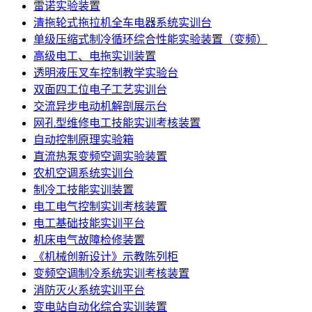
雷诺实验装置
清拖轮式拖拉机全车电器系统实训台
单级压缩式制冷循环综合性能实验装置（变频）
高级电工、电拖实训装置
透明液压叉车控制教学实验台
双面四工位电子工艺实训台
交流异步电动机解剖展示台
网孔型维修电工技能实训考核装置
自动控制原理实验箱
直流热泵变频空调实验装置
农机空调系统实训台
制冷工技能实训装置
电工电气控制实训考核装置
电工基础技能实训平台
机床电气故障检修装置
《机械创新设计》示教陈列柜
变频空调制冷系统实训考核装置
消防灭火系统实训平台
变电站自动化综合实训装置