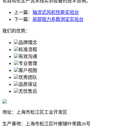
化自动化生产流水线实训设备
的技术咨询。
上一篇：
轴流式风机性能实验台
下一篇：
局部阻力系数测定实验台
我们的优势：
品牌理念
标准流程
有效沟通
专业管理
客户视图
优秀团队
品质保证
无忧售后
地址：上海市松江区工业开发区
生产基地：上海市松江区叶榭镇叶荣路26号