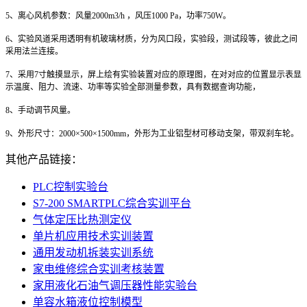
5
、离心风机参数：风量2000m3/h ，风压1000 Pa，功率750W。
6
、实验风道采用透明有机玻璃材质，分为风口段，实验段，测试段等，彼此之间
采用法兰连接。
7
、采用7寸触摸显示，屏上绘有实验装置对应的原理图，在对对应的位置显示表显
示温度、阻力、流速、功率等实验全部测量参数，具有数据查询功能，
8
、手动调节风量。
9
、外形尺寸：2000×500×1500mm，外形为工业铝型材可移动支架，带双刹车轮。
其他产品链接：
PLC控制实验台
S7-200 SMARTPLC综合实训平台
气体定压比热测定仪
单片机应用技术实训装置
通用发动机拆装实训系统
家电维修综合实训考核装置
家用液化石油气调压器性能实验台
单容水箱液位控制模型