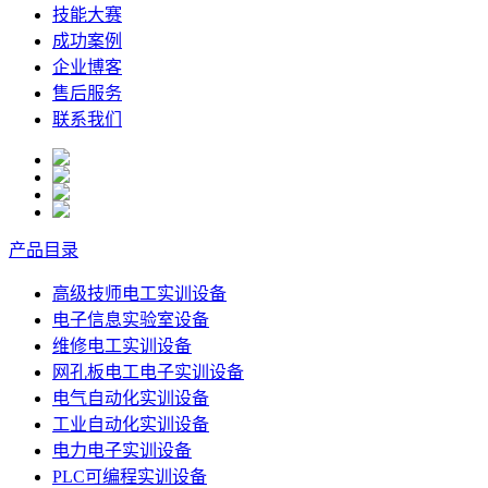
技能大赛
成功案例
企业博客
售后服务
联系我们
产品目录
高级技师电工实训设备
电子信息实验室设备
维修电工实训设备
网孔板电工电子实训设备
电气自动化实训设备
工业自动化实训设备
电力电子实训设备
PLC可编程实训设备