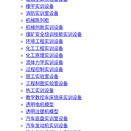
楼宇实训设备
消防实训室设备
机械陈列柜
机械创新实训设备
煤矿安全培训技能实训设备
环境工程实训设备
化工工程实训设备
化工原理实训设备
流体力学实训设备
过程控制实训设备
钳工实验室设备
工程制图实验室设备
热工实训设备
教学数控车床铣床实训设备
透明电机模型
透明注塑机模型
汽车底盘实训室设备
汽车发动机实训设备