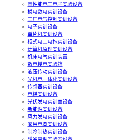
高性能电工电子实验设备
模电数电实训设备
工厂电气控制实训设备
电子实训设备
单片机实训设备
柜式电工电拖实训设备
计算机原理实训设备
机床电气实训装置
数电模电实验箱
液压传动实训设备
光机电一体化实训设备
传感器实训设备
电梯实训设备
光伏发电实训室设备
新能源实训设备
风力发电实训设备
家用电器实训设备
制冷制热实训设备
暖通空调实验室设备