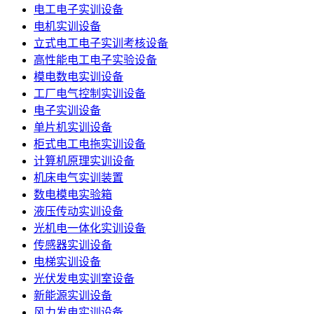
电工电子实训设备
电机实训设备
立式电工电子实训考核设备
高性能电工电子实验设备
模电数电实训设备
工厂电气控制实训设备
电子实训设备
单片机实训设备
柜式电工电拖实训设备
计算机原理实训设备
机床电气实训装置
数电模电实验箱
液压传动实训设备
光机电一体化实训设备
传感器实训设备
电梯实训设备
光伏发电实训室设备
新能源实训设备
风力发电实训设备