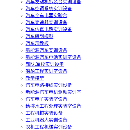
汽车发动机拆装台实训设备
汽车空调系统实训设备
汽车全车电器实验台
汽车变速器实训设备
汽车仿真电路实训设备
汽车解剖模型
汽车示教板
新能源汽车实训设备
新能源汽车电池实训室设备
部队.军校实训设备
船舶工程实训室设备
教学模型
汽车电路接线实训设备
新能源汽车电机驱动实训室
汽车电子实验室设备
给排水工程处理实验室设备
工程机械实验设备
工业机器人实训设备
农机工程机械实训设备