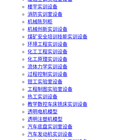
楼宇实训设备
消防实训室设备
机械陈列柜
机械创新实训设备
煤矿安全培训技能实训设备
环境工程实训设备
化工工程实训设备
化工原理实训设备
流体力学实训设备
过程控制实训设备
钳工实验室设备
工程制图实验室设备
热工实训设备
教学数控车床铣床实训设备
透明电机模型
透明注塑机模型
汽车底盘实训室设备
汽车发动机实训设备