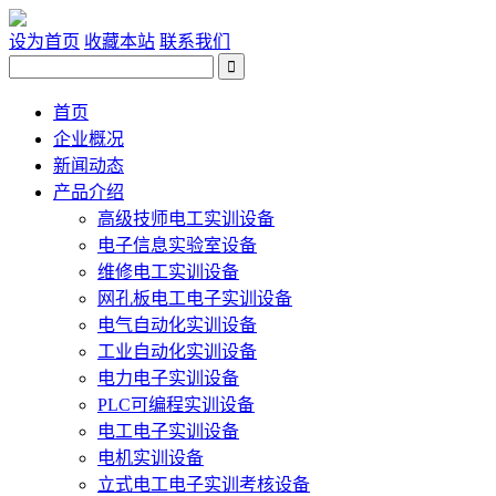
设为首页
收藏本站
联系我们
首页
企业概况
新闻动态
产品介绍
高级技师电工实训设备
电子信息实验室设备
维修电工实训设备
网孔板电工电子实训设备
电气自动化实训设备
工业自动化实训设备
电力电子实训设备
PLC可编程实训设备
电工电子实训设备
电机实训设备
立式电工电子实训考核设备