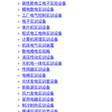
高性能电工电子实验设备
模电数电实训设备
工厂电气控制实训设备
电子实训设备
单片机实训设备
柜式电工电拖实训设备
计算机原理实训设备
机床电气实训装置
数电模电实验箱
液压传动实训设备
光机电一体化实训设备
传感器实训设备
电梯实训设备
光伏发电实训室设备
新能源实训设备
风力发电实训设备
家用电器实训设备
制冷制热实训设备
暖通空调实验室设备