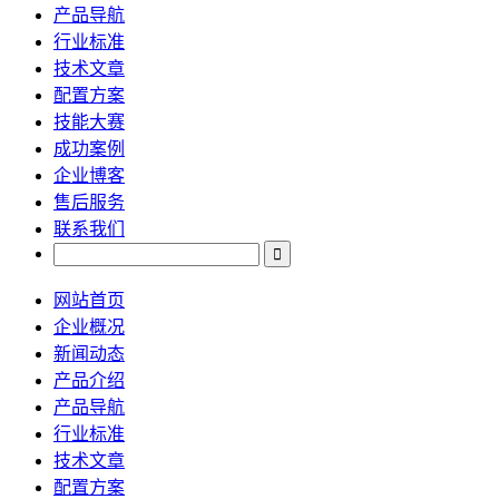
产品导航
行业标准
技术文章
配置方案
技能大赛
成功案例
企业博客
售后服务
联系我们
网站首页
企业概况
新闻动态
产品介绍
产品导航
行业标准
技术文章
配置方案