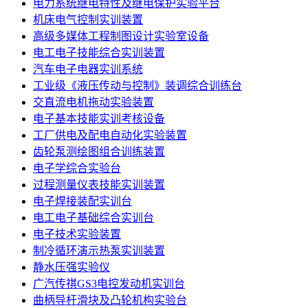
电力系统继电特性及继电保护实验平台
机床电气控制实训装置
高级多媒体工程制图设计实验室设备
电工电子技能综合实训装置
汽车电子电器实训系统
工业级《液压传动与控制》装调综合训练台
交直流电机拖动实验装置
电子基本技能实训考核设备
工厂供电及配电自动化实验装置
齿轮泵测绘图组合训练装置
电子学综合实验台
过程测量仪表技能实训装置
电子焊接装配实训台
电工电子基础综合实训台
电子技术实验装置
制冷循环演示热泵实训装置
静水压强实验仪
广汽传祺GS3电控发动机实训台
曲柄导杆滑块及凸轮机构实验台