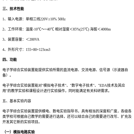
三、技术性能
1
、输入电源：单相三线220V±10% 50Hz
2
、工作环境：温度-10℃～+40℃ 相对湿度＜85%(25℃) 海拔＜4000m
3
、装置容量：＜200VA
4
、外形尺寸：155×80×123cm3
四、功能
电子学综合实验装置能提供实验所需的直流电源、交流电源、信号源（示波器自
备）。
电子学综合实验装置能对"模拟电子技术"、"数字电子技术"、"EDA技术及其应
用"的教学实验和课程设计进行实验操作，同时能满足有关科研需求。
五、基本实验内容
电子学综合实验装置提供模电、数电实验指导书，具有相当的深度和广度，各级各
类学校可根据自己教学的需要进行选择，还可以结合自己的需要进行改写、扩充及
开发其它新的实验项目。
（一）模拟电路实验