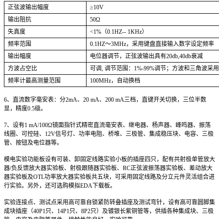
正弦波输出幅度
≥10V
输出阻抗
50
Ω
失真度
<1%
（0.1HZ-- 1KHz）
频率范围
0.1HZ
～3MHz，采用键盘直接输入数字设定频率
输出幅度
电位器调节，正弦波输出具有20db,40db衰减
方波占空比
可调, 调节范围：1%-99%调节；方波和三角波采用
频率计最高测量范围
100MHz
，自动换档
6
、直流数字毫安表：分2mA、20 mA、200 mA三档，直键开关切换，三位半数
显，精度0.5级。
7
、设有1 mA/100Ω镜面指针式精密直流毫安表、继电器、杨声器、峰鸣器、振荡
线圈、可控硅、12V信号灯、功率电阻、桥堆、三极管、集成稳压块、电容、三极
管、按钮及电位器等。
模电实验功能板设有可装、卸固定线路实验小板的插座四只，配有共射极单管放大
器/负反馈放大器实验板、射极跟随器实验板、RC正弦波振荡器实验板、差动放大
器实验板及OTL功率放大器实验板共五块，可采用固定线路及分立元件灵活组合进
行实验。另外，还可选购模拟EDA下载板。
实验连接点、测试点采用高可靠自锁紧防转叠插座及测试弯针，设有高可靠圆脚集
成块插座（40P1只、14P1只、8P2只）及镀银长紫铜管等，供插各种集成块、三极