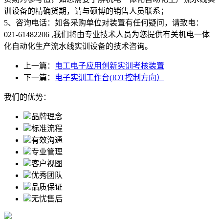
训设备
的精确货期，请与硕博的销售人员联系；
5、
咨询电话：
如各采购单位对装置有任何疑问，请致电：
021-61482206 ,我们将由专业技术人员为您提供有关
机电一体
化自动化生产流水线实训设备
的技术咨询。
上一篇：
电工电子应用创新实训考核装置
下一篇：
电子实训工作台(IOT控制方向）
我们的优势：
品牌理念
标准流程
有效沟通
专业管理
客户视图
优秀团队
品质保证
无忧售后