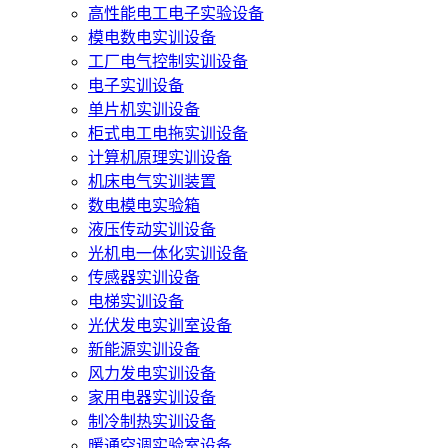
高性能电工电子实验设备
模电数电实训设备
工厂电气控制实训设备
电子实训设备
单片机实训设备
柜式电工电拖实训设备
计算机原理实训设备
机床电气实训装置
数电模电实验箱
液压传动实训设备
光机电一体化实训设备
传感器实训设备
电梯实训设备
光伏发电实训室设备
新能源实训设备
风力发电实训设备
家用电器实训设备
制冷制热实训设备
暖通空调实验室设备