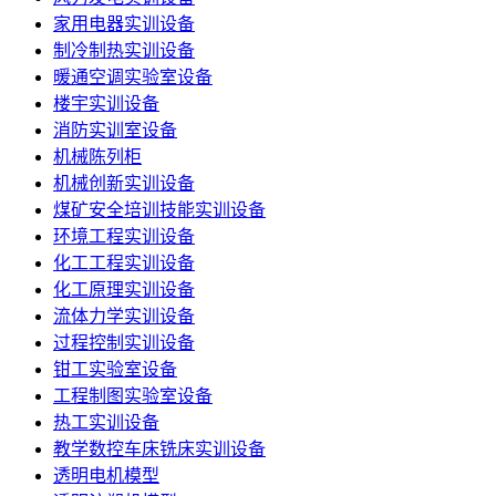
家用电器实训设备
制冷制热实训设备
暖通空调实验室设备
楼宇实训设备
消防实训室设备
机械陈列柜
机械创新实训设备
煤矿安全培训技能实训设备
环境工程实训设备
化工工程实训设备
化工原理实训设备
流体力学实训设备
过程控制实训设备
钳工实验室设备
工程制图实验室设备
热工实训设备
教学数控车床铣床实训设备
透明电机模型