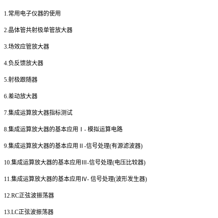
1.
常用电子仪器的使用
2.
晶体管共射极单管放大器
3.
场效应管放大器
4.
负反馈放大器
5.
射极跟随器
6.
差动放大器
7.
集成运算放大器指标测试
8.
集成运算放大器的基本应用Ⅰ- 模拟运算电路
9.
集成运算放大器的基本应用Ⅱ-信号处理(有源滤波器)
10.
集成运算放大器的基本应用Ⅲ-信号处理(电压比较器)
11.
集成运算放大器的基本应用Ⅳ- 信号处理(波形发生器)
12.RC
正弦波振荡器
13.LC
正弦波振荡器