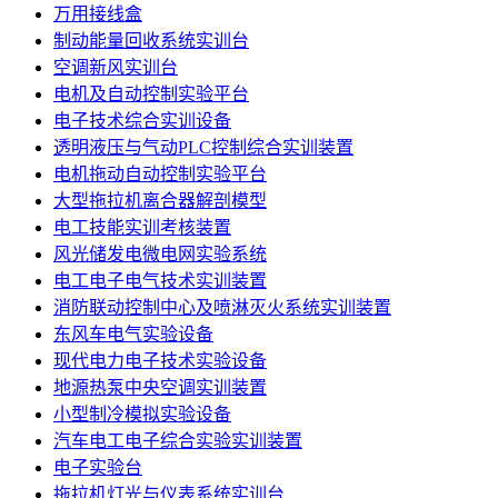
万用接线盒
制动能量回收系统实训台
空调新风实训台
电机及自动控制实验平台
电子技术综合实训设备
透明液压与气动PLC控制综合实训装置
电机拖动自动控制实验平台
大型拖拉机离合器解剖模型
电工技能实训考核装置
风光储发电微电网实验系统
电工电子电气技术实训装置
消防联动控制中心及喷淋灭火系统实训装置
东风车电气实验设备
现代电力电子技术实验设备
地源热泵中央空调实训装置
小型制冷模拟实验设备
汽车电工电子综合实验实训装置
电子实验台
拖拉机灯光与仪表系统实训台