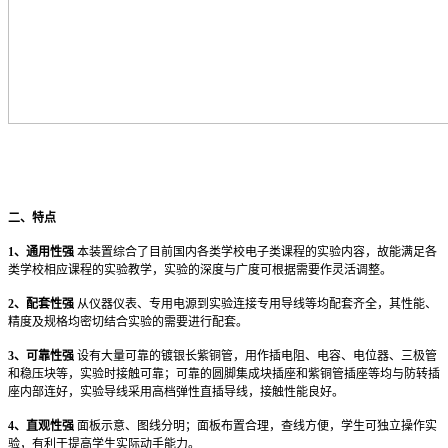
二、特点
1
、通用性强
本装置综合了目前国内各类学校电子类课程的实验内容，故能满足各
类学校相应课程的实验教学，实验的深度与广度可根据需要作灵活调整。
2
、配套性强
从仪器仪表、专用电源到实验连接专用导线等均配套齐全，其性能、
精度及规格均密切结合实验的需要进行配套。
3
、可靠性强
设有大量可靠的镀银长紫铜管，用作插电阻、电容、电位器、三极管
和稳压块等，实验时接触可靠；可靠的圆脚集成块插座和紫铜管插座等均与防转插
座内部连好，实验导线采用高档弹性直插导线，接触性能良好。
4
、直观性强
面板示意、图线分明；面板布置合理，查线方便，学生可独立操作实
验，有利于提高学生实际动手能力。