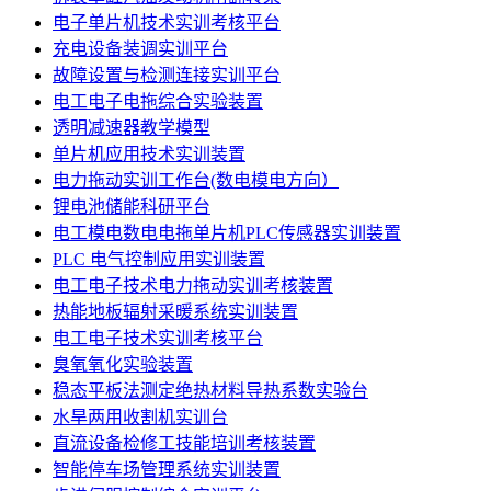
电子单片机技术实训考核平台
充电设备装调实训平台
故障设置与检测连接实训平台
电工电子电拖综合实验装置
透明减速器教学模型
单片机应用技术实训装置
电力拖动实训工作台(数电模电方向）
锂电池储能科研平台
电工模电数电电拖单片机PLC传感器实训装置
PLC 电气控制应用实训装置
电工电子技术电力拖动实训考核装置
热能地板辐射采暖系统实训装置
电工电子技术实训考核平台
臭氧氧化实验装置
稳态平板法测定绝热材料导热系数实验台
水旱两用收割机实训台
直流设备检修工技能培训考核装置
智能停车场管理系统实训装置