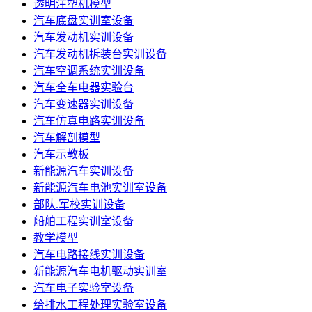
透明注塑机模型
汽车底盘实训室设备
汽车发动机实训设备
汽车发动机拆装台实训设备
汽车空调系统实训设备
汽车全车电器实验台
汽车变速器实训设备
汽车仿真电路实训设备
汽车解剖模型
汽车示教板
新能源汽车实训设备
新能源汽车电池实训室设备
部队.军校实训设备
船舶工程实训室设备
教学模型
汽车电路接线实训设备
新能源汽车电机驱动实训室
汽车电子实验室设备
给排水工程处理实验室设备