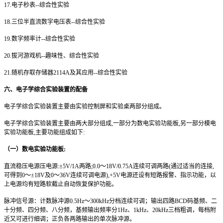
17.
电子秒表--综合性实验
18.
三位半直流数字电压表--综合性实验
19.
数字频率计--综合性实验
20.
拔河游戏机--趣味性、综合性实验
21.
随机存取存储器2114A及其应用--综合性实验
六、电子学综合实验装置的配备
电子学综合实验装置主要由实验控制屏和实验桌两部分组成。
电子学综合实验装置主要由两大部分组成,一部分为数电实验功能板,另一部分模电
实验功能板,主要功能组成如下:
（一）数电实验功能板:
直流稳压电源压电源:±5V/1A两路;0.0～18V/0.75A连续可调两路(通过适当的连接,
可得到0～±18V及0～36V连续可调电源),+5V电源还设有短路报警、指示功能，以
上电源均有短路软截止自动恢复保护功能。
脉冲信号源：计数脉冲源0.5Hz～300kHz分档连续可调；输出四路BCD码基频、二
十分频、四分频、八分频，基频输出频率分1Hz、1kHz、20kHz三档粗调，每档附
近又可进行细调；正负各两路输出的单次脉冲源。