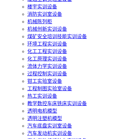
楼宇实训设备
消防实训室设备
机械陈列柜
机械创新实训设备
煤矿安全培训技能实训设备
环境工程实训设备
化工工程实训设备
化工原理实训设备
流体力学实训设备
过程控制实训设备
钳工实验室设备
工程制图实验室设备
热工实训设备
教学数控车床铣床实训设备
透明电机模型
透明注塑机模型
汽车底盘实训室设备
汽车发动机实训设备