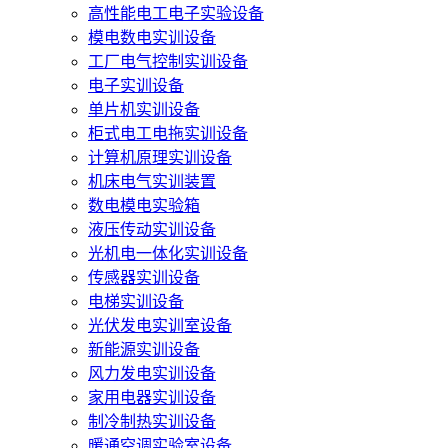
高性能电工电子实验设备
模电数电实训设备
工厂电气控制实训设备
电子实训设备
单片机实训设备
柜式电工电拖实训设备
计算机原理实训设备
机床电气实训装置
数电模电实验箱
液压传动实训设备
光机电一体化实训设备
传感器实训设备
电梯实训设备
光伏发电实训室设备
新能源实训设备
风力发电实训设备
家用电器实训设备
制冷制热实训设备
暖通空调实验室设备