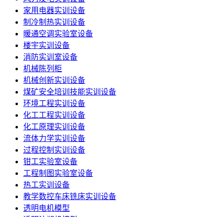
家用电器实训设备
制冷制热实训设备
暖通空调实验室设备
楼宇实训设备
消防实训室设备
机械陈列柜
机械创新实训设备
煤矿安全培训技能实训设备
环境工程实训设备
化工工程实训设备
化工原理实训设备
流体力学实训设备
过程控制实训设备
钳工实验室设备
工程制图实验室设备
热工实训设备
教学数控车床铣床实训设备
透明电机模型