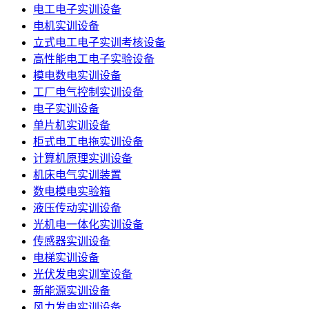
电工电子实训设备
电机实训设备
立式电工电子实训考核设备
高性能电工电子实验设备
模电数电实训设备
工厂电气控制实训设备
电子实训设备
单片机实训设备
柜式电工电拖实训设备
计算机原理实训设备
机床电气实训装置
数电模电实验箱
液压传动实训设备
光机电一体化实训设备
传感器实训设备
电梯实训设备
光伏发电实训室设备
新能源实训设备
风力发电实训设备