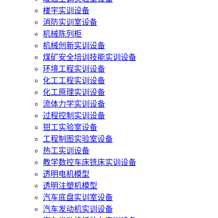
楼宇实训设备
消防实训室设备
机械陈列柜
机械创新实训设备
煤矿安全培训技能实训设备
环境工程实训设备
化工工程实训设备
化工原理实训设备
流体力学实训设备
过程控制实训设备
钳工实验室设备
工程制图实验室设备
热工实训设备
教学数控车床铣床实训设备
透明电机模型
透明注塑机模型
汽车底盘实训室设备
汽车发动机实训设备