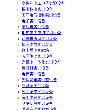
高性能电工电子实验设备
模电数电实训设备
工厂电气控制实训设备
电子实训设备
单片机实训设备
柜式电工电拖实训设备
计算机原理实训设备
机床电气实训装置
数电模电实验箱
液压传动实训设备
光机电一体化实训设备
传感器实训设备
电梯实训设备
光伏发电实训室设备
新能源实训设备
风力发电实训设备
家用电器实训设备
制冷制热实训设备
暖通空调实验室设备