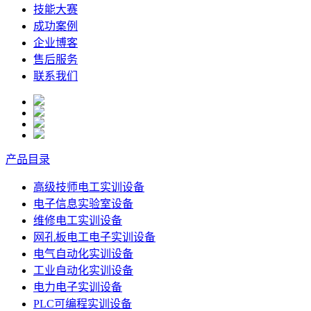
技能大赛
成功案例
企业博客
售后服务
联系我们
产品目录
高级技师电工实训设备
电子信息实验室设备
维修电工实训设备
网孔板电工电子实训设备
电气自动化实训设备
工业自动化实训设备
电力电子实训设备
PLC可编程实训设备