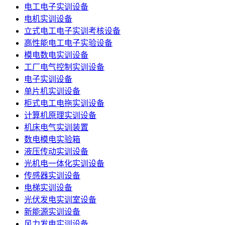
电工电子实训设备
电机实训设备
立式电工电子实训考核设备
高性能电工电子实验设备
模电数电实训设备
工厂电气控制实训设备
电子实训设备
单片机实训设备
柜式电工电拖实训设备
计算机原理实训设备
机床电气实训装置
数电模电实验箱
液压传动实训设备
光机电一体化实训设备
传感器实训设备
电梯实训设备
光伏发电实训室设备
新能源实训设备
风力发电实训设备