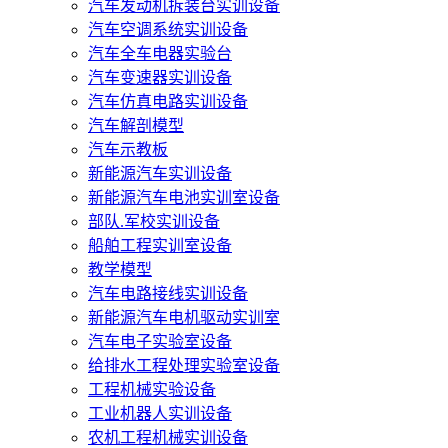
汽车发动机拆装台实训设备
汽车空调系统实训设备
汽车全车电器实验台
汽车变速器实训设备
汽车仿真电路实训设备
汽车解剖模型
汽车示教板
新能源汽车实训设备
新能源汽车电池实训室设备
部队.军校实训设备
船舶工程实训室设备
教学模型
汽车电路接线实训设备
新能源汽车电机驱动实训室
汽车电子实验室设备
给排水工程处理实验室设备
工程机械实验设备
工业机器人实训设备
农机工程机械实训设备