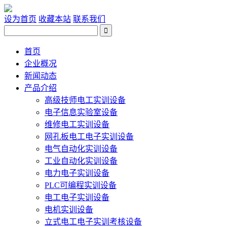
设为首页
收藏本站
联系我们
首页
企业概况
新闻动态
产品介绍
高级技师电工实训设备
电子信息实验室设备
维修电工实训设备
网孔板电工电子实训设备
电气自动化实训设备
工业自动化实训设备
电力电子实训设备
PLC可编程实训设备
电工电子实训设备
电机实训设备
立式电工电子实训考核设备