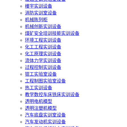
楼宇实训设备
消防实训室设备
机械陈列柜
机械创新实训设备
煤矿安全培训技能实训设备
环境工程实训设备
化工工程实训设备
化工原理实训设备
流体力学实训设备
过程控制实训设备
钳工实验室设备
工程制图实验室设备
热工实训设备
教学数控车床铣床实训设备
透明电机模型
透明注塑机模型
汽车底盘实训室设备
汽车发动机实训设备