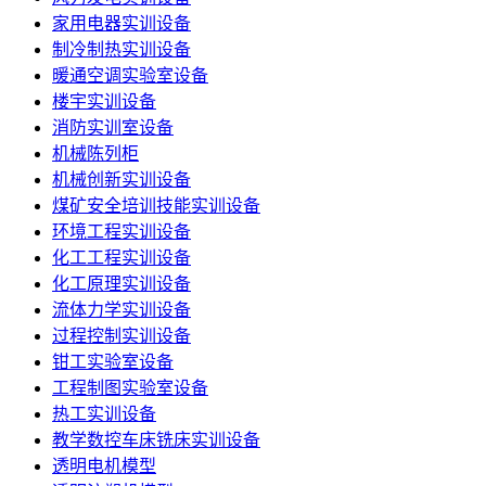
家用电器实训设备
制冷制热实训设备
暖通空调实验室设备
楼宇实训设备
消防实训室设备
机械陈列柜
机械创新实训设备
煤矿安全培训技能实训设备
环境工程实训设备
化工工程实训设备
化工原理实训设备
流体力学实训设备
过程控制实训设备
钳工实验室设备
工程制图实验室设备
热工实训设备
教学数控车床铣床实训设备
透明电机模型