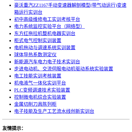
豪沃重汽ZZ1167手动变速器解刨模型(带气动运行)变速
箱运行实训台
初中高级维修电工实训考核平台
电力系统监控实验平台（网络型）
东方红拖拉机整机电器实训台
柜式电气控制实训装置
电机拖动与调速系统实训装置
球体导热系数测定仪
新能源汽车电力电子技术实训台
步进电动机、交流伺服电动机驱动系统实验装置
电工技能实训考核装置
机电液气一体化实训平台
PLC变频调速技术实验装置
控制微电机综合实验装置
金属切削刀具陈列柜
电子技能及生产工艺流水线创新实训台
友情提示：