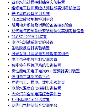
四容水箱过程控制综合实验装置
维修电工技师高级技师技能实训考核装置
光伏风电设备实训系统
自动驾驶收割机检测平台
船用动力系统及辅助设备监控实验台
现代电气控制系统安装与调试实训考核设备
PLCS7-1200实训装置
电池包测试系统实验装置
生物膜反应器实验装置
风光互补并网发电系统教学实训台
电工电子电气控制实训装置
智能停车场管理系统实训装置
高性能电工电子电拖PLC变频器实训装置
通用电工基础实验平台
立式电工、模电、数电实验装置
冷却水温度自动控制实训装置
大众汽车全车电路综合实训台
几何体测绘图训练装置
现代电气控制综合实训平台