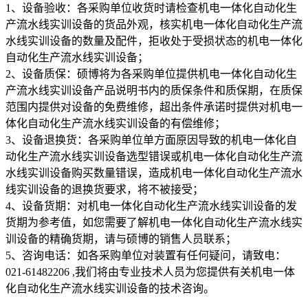
1、设备验收：各采购单位收货时请检查机电一体化自动化生
产流水线实训设备的货品外观，核实
机电一体化自动化生产流
水线实训设备
的数量及配件，拒收处于受损状态的
机电一体化
自动化生产流水线实训设备
；
2、设备质保：硕博将为各采购单位提供机电一体化自动化生
产流水线实训设备产品说明书内的质保条件和质保期，在质保
范围内提供对设备的免费维修，超出条件承诺时提供对
机电一
体化自动化生产流水线实训设备
的有偿维修；
3、设备退换货：各采购单位单方面原因导致的机电一体化自
动化生产流水线实训设备选型错误或
机电一体化自动化生产流
水线实训设备
购买数量错误，造成
机电一体化自动化生产流水
线实训设备
的退换货要求，将不被接受；
4、设备货期：对机电一体化自动化生产流水线实训设备的发
货期为参考值，如您需要了解
机电一体化自动化生产流水线实
训设备
的精确货期，请与硕博的销售人员联系；
5、
咨询电话：
如各采购单位对装置有任何疑问，请致电：
021-61482206 ,我们将由专业技术人员为您提供有关
机电一体
化自动化生产流水线实训设备
的技术咨询。