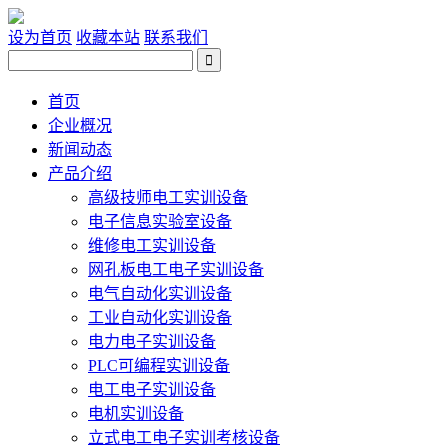
设为首页
收藏本站
联系我们
首页
企业概况
新闻动态
产品介绍
高级技师电工实训设备
电子信息实验室设备
维修电工实训设备
网孔板电工电子实训设备
电气自动化实训设备
工业自动化实训设备
电力电子实训设备
PLC可编程实训设备
电工电子实训设备
电机实训设备
立式电工电子实训考核设备