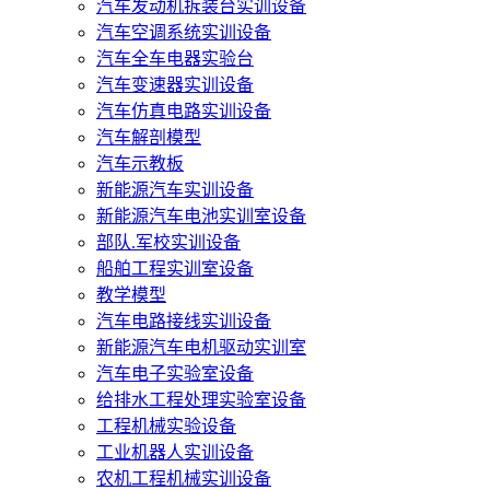
汽车发动机拆装台实训设备
汽车空调系统实训设备
汽车全车电器实验台
汽车变速器实训设备
汽车仿真电路实训设备
汽车解剖模型
汽车示教板
新能源汽车实训设备
新能源汽车电池实训室设备
部队.军校实训设备
船舶工程实训室设备
教学模型
汽车电路接线实训设备
新能源汽车电机驱动实训室
汽车电子实验室设备
给排水工程处理实验室设备
工程机械实验设备
工业机器人实训设备
农机工程机械实训设备