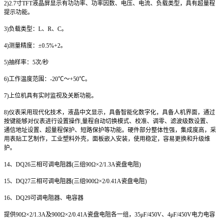
2)2.7
寸TFT液晶屏显示有功功率、功率因数、电压、电流、负载类型，具有超量程
提示功能。
3)
负载类型：L、R、C。
4)
测量精度：±0.5%+2。
5)
抽样率：5次/秒
6)
工作温度范围：-20℃～+50℃。
7)
上位机具有实时监视及关断功能。
8)
仪表采用现代化技术，液晶中文显示，具备智能化数字化，具备人机界面，通过
按键能够对仪表进行设置操作,量程自动切换模式、校准、调零、滤波级数设置、
通信地址设置、超量程保护、短路保护等功能。硬件部分整体性强，集成度高，采
用表贴工艺制作，工业塑料外壳，面板嵌入安装，使用稳定，容易更换和升级维
护。
14
、DQ26三相可调电阻器(三组90Ω×2/1.3A瓷盘电阻)
15
、DQ27三相可调电阻器(三组900Ω×2/0.41A瓷盘电阻)
16
、DQ29可调电阻器、电容器
提供90Ω×2/1.3A及900Ω×2/0.41A瓷盘电阻各一组，35μF/450V、4μF/450V电力电容