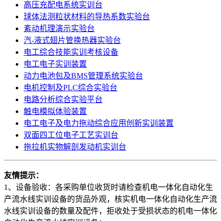
高压充配电系统实训台
球体法测粒状材料的导热系数实验台
紊动机理演示实验台
汽-液式翅片管换热器实验台
电工综合技能实训考核设备
电工电子实训装置
动力电池包及BMS管理系统实验台
电机控制及PLC综合实验台
电路分析综合实验平台
触电模拟体验装置
电工电子及电力拖动综合应用创新实训装置
双面四工位电子工艺实训台
拖拉机实物解剖发动机实训台
友情提示：
1、设备验收：各采购单位收货时请检查机电一体化自动化生
产流水线实训设备的货品外观，核实
机电一体化自动化生产流
水线实训设备
的数量及配件，拒收处于受损状态的
机电一体化