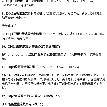
7
、DQ09 直流他（并）励电动机
（Un=DC220V ， IN=1.1A ， PN=185W ，
n=1500RPM ，绝缘等级E ）
8
、DQ10三相鼠笼式异步电动机
（ AC3800V/220V，接法 Y/Δ，转速 1420 RPM，
功率100W ,电流0.5A
绝缘等级E）
9
、DQ11三相线绕式异步电动机
（AC220V，接法 Y，转速 1380 RPM，功率120W
,电流0.6A，绝缘等级E）
10
、GDQ12线绕式异步电机起动与调速电阻箱
提供0、2、5、15、35五档同轴联调的三相绕线异步电动机转子起动、调速电阻一
组。
11
、DQ19校正直流测功机
（220V、2.2A、 355W、1500r/min）
即可作电动机又可作测功机，做电动机使用时，可作为发电机的原动机，也可用于
拖动电动机完成四象限测试；作测功机使用时，由于电机经特殊设计，容量是被测
电机的2～3倍，并经精密仪器校正，能很好的完成被测电机的加载输出转矩的测
试。
12
、DQ22直流数字电压、毫安、安培表(三只)
★A. 智能型直流数显电压表一只: