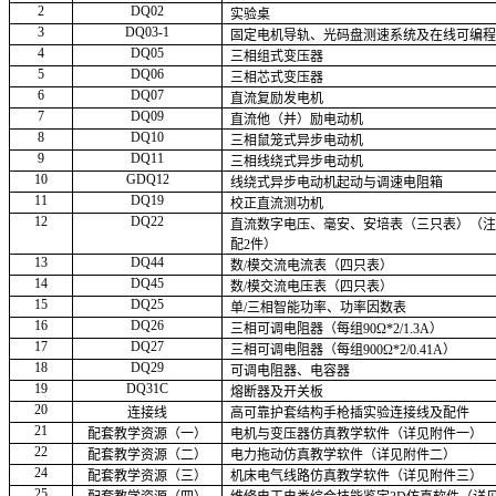
2
DQ02
实验桌
3
DQ03-1
固定电机导轨、光码盘测速系统及在线可编程
4
DQ05
三相组式变压器
5
DQ06
三相芯式变压器
6
DQ07
直流复励发电机
7
DQ09
直流他（并）励电动机
8
DQ10
三相鼠笼式异步电动机
9
DQ11
三相线绕式异步电动机
10
GDQ12
线绕式异步电动机起动与调速电阻箱
11
DQ19
校正直流测功机
12
DQ22
直流数字电压、毫安、安培表（三只表）（注
配2件）
13
DQ44
数/模交流电流表（四只表）
14
DQ45
数/模交流电压表（四只表）
15
DQ25
单/三相智能功率、功率因数表
16
DQ26
三相可调电阻器（每组90Ω*2/1.3A）
17
DQ27
三相可调电阻器（每组900Ω*2/0.41A）
18
DQ29
可调电阻器、电容器
19
DQ31C
熔断器及开关板
20
连接线
高可靠护套结构手枪插实验连接线及配件
21
配套教学资源（一）
电机与变压器仿真教学软件（详见附件一）
22
配套教学资源（二）
电力拖动仿真教学软件（详见附件二）
24
配套教学资源（三）
机床电气线路仿真教学软件（详见附件三）
25