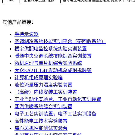
配套教学资源（四）
维修电工电类综合技能鉴定3D仿真软件（详
其他产品链接：
手持示波器
空调制冷系统技能实训平台（带回收系统）
楼宇供配电监控系统实验实训装置
暖通中央空调系统技能综合实训装置
微机原理与单片机综合实验系统
大众EA211-1.4T发动机总成附拆装架
计算机组成原理实验箱
液位流量压力温度实验装置
（高级）内线安装工实训装置
工业自动化实验台、工业自动化实训装置
蒸汽供暖系统综合实训装置
电子工艺实训装置，电子工艺实训设备
高性能电工技术实验装置
离心风机性能测试实验台