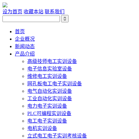
设为首页
收藏本站
联系我们
首页
企业概况
新闻动态
产品介绍
高级技师电工实训设备
电子信息实验室设备
维修电工实训设备
网孔板电工电子实训设备
电气自动化实训设备
工业自动化实训设备
电力电子实训设备
PLC可编程实训设备
电工电子实训设备
电机实训设备
立式电工电子实训考核设备