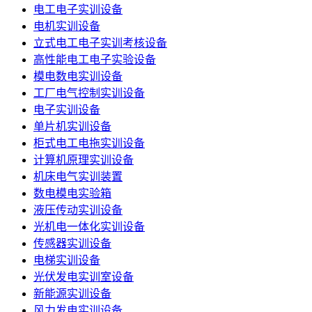
电工电子实训设备
电机实训设备
立式电工电子实训考核设备
高性能电工电子实验设备
模电数电实训设备
工厂电气控制实训设备
电子实训设备
单片机实训设备
柜式电工电拖实训设备
计算机原理实训设备
机床电气实训装置
数电模电实验箱
液压传动实训设备
光机电一体化实训设备
传感器实训设备
电梯实训设备
光伏发电实训室设备
新能源实训设备
风力发电实训设备