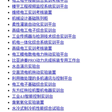
电工电子技能综合实训考核平台
楼宇工程视频监控系统实训平台
维修电工实训考核装置
机械设计基础陈列柜
柔性灌装自动化实训平台
高级电工电子综合实训台
工业传感器与检测技术综合实训平台
机电一体化综合系统实训平台
高级电工实训考核装置
电工模电数电电力拖动实验平台
比亚迪秦PRO动力总成拆装专用工作台
水击演示实验台
交直流电机拖动实验装置
利用微处理的多机通讯与控制平台
电工电子基础综合实训台
东方红拖拉机整机电器实训台
工业4.0智能控制实训台
臭氧氧化实验装置
水冷式制冷机性能综合试验台