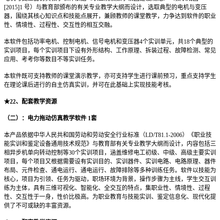
[2015]1 号）与教育部颁布的有关专业教学大纲而设计，选取典型的电机与变压
器，围绕其核心知识点和技能点展开，兼顾教师的课堂教学，力争达到软件的职业
性、情境性、过程性、交互性的相互交融。
本软件包括功率电机、控制电机、信号电机和变压器4个实训单元，共18个典型的
实训项目，每个实训项目下设有外形结构、工作原理、拆装过程、故障检测、常见
应用、考考你等数目不等实训任务。
本软件既可支持教师的课堂演示教学，亦可支持学生进行课前预习，重点支持学生
在理论课后进行的自主仿真实训，并可在此基础上实现技能考核。
★22、配套教学资源
（二）：电力拖动仿真教学软件 1套
本产品依据中华人民共和国劳动和劳动安全行业标准（LD/T81.1-2006）《职业技
能实训和鉴定设备通用技术规范》与教育部有关专业教学大纲而设计，内容包括三
相异步机单向转动控制等30个实训项目，涵盖维修电工初级、中级、高级主要实训
项目，每个项目又根据需要设有实训目的、实训器件、实训电路、电路原理、器件
布局、元件检查、通电运行、通电运行、故障排除等多种训练任务。软件以技能为
核心，项目为引领、任务为驱动，职场环境为背景，操作步骤为主线，学生交互训
练为主体，具有三维可视化、智能化、全交互的特点，集职业性、情境性、过程
性、交互性于一身，性价比极高。为职业教育与技能实训、鉴定信息化、现代化提
供了不可或缺的丰富资源。