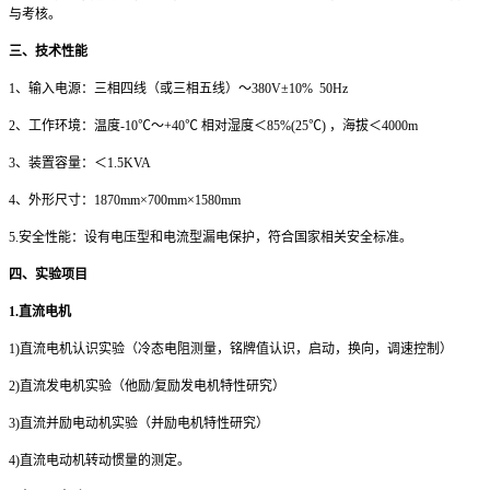
与考核。
三、技术性能
1
、输入电源：三相四线（或三相五线）～380V±10% 50Hz
2
、工作环境：温度-10℃～+40℃ 相对湿度＜85%(25℃) ，海拔＜4000m
3
、装置容量：＜1.5KVA
4
、外形尺寸：1870mm×700mm×1580mm
5.
安全性能：设有电压型和电流型漏电保护，符合国家相关安全标准。
四、实验项目
1.
直流电机
1)
直流电机认识实验（冷态电阻测量，铭牌值认识，启动，换向，调速控制）
2)
直流发电机实验（他励/复励发电机特性研究）
3)
直流并励电动机实验（并励电机特性研究）
4)
直流电动机转动惯量的测定。