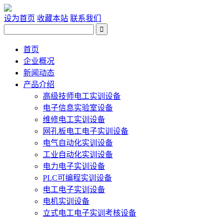
设为首页
收藏本站
联系我们
首页
企业概况
新闻动态
产品介绍
高级技师电工实训设备
电子信息实验室设备
维修电工实训设备
网孔板电工电子实训设备
电气自动化实训设备
工业自动化实训设备
电力电子实训设备
PLC可编程实训设备
电工电子实训设备
电机实训设备
立式电工电子实训考核设备