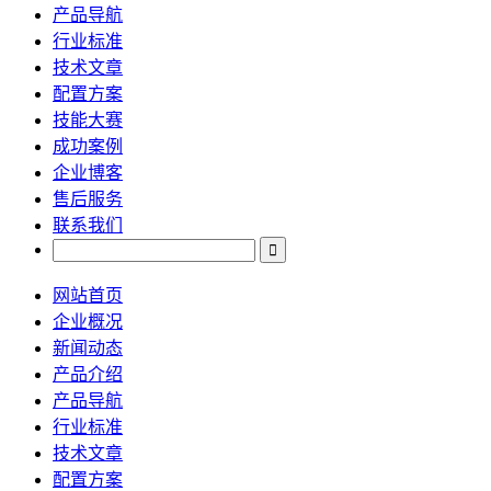
产品导航
行业标准
技术文章
配置方案
技能大赛
成功案例
企业博客
售后服务
联系我们
网站首页
企业概况
新闻动态
产品介绍
产品导航
行业标准
技术文章
配置方案