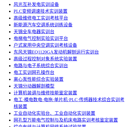
风光互补发电实训设备
PLC变频调速技术实训装置
高级维修电工实训考核平台
新能源汽车空调系统训练设备
天锦全车电器实训台
电梯电气控制实验实训平台
户式家用中央空调实训考核设备
东风天锦EQ1120GA发动机解刨运行实训台
高级过程控制对象系统实验装置
电路与电子系统综合实训台
电工实训网孔操作台
离心泵性能综合实验装置
天锦分动器解剖模型
计算机装调与维修技能鉴定装置
电工·模电数电·电拖·单片机·PLC·传感器技术综合实训考
核装置
工业自动化实验台、工业自动化实训装置
网孔型万能电气控制与及机床电路实训考核鉴定装置
综合布线与计算机网络系统试验装置