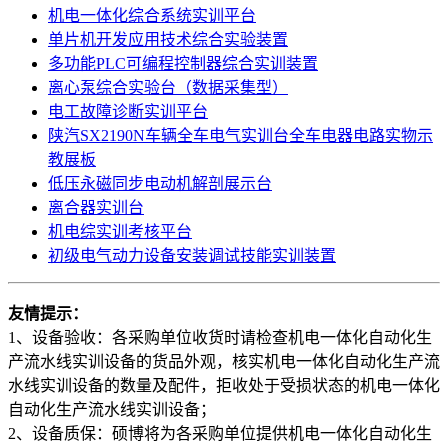
机电一体化综合系统实训平台
单片机开发应用技术综合实验装置
多功能PLC可编程控制器综合实训装置
离心泵综合实验台（数据采集型）
电工故障诊断实训平台
陕汽SX2190N车辆全车电气实训台全车电器电路实物示
教展板
低压永磁同步电动机解剖展示台
离合器实训台
机电综实训考核平台
初级电气动力设备安装调试技能实训装置
友情提示：
1、设备验收：各采购单位收货时请检查机电一体化自动化生
产流水线实训设备的货品外观，核实
机电一体化自动化生产流
水线实训设备
的数量及配件，拒收处于受损状态的
机电一体化
自动化生产流水线实训设备
；
2、设备质保：硕博将为各采购单位提供机电一体化自动化生