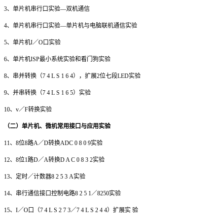
3
、单片机串行口实验—双机通信
4
、单片机串行口实验—单片机与电脑联机通信实验
5
、单片机I／O口实验
6
、单片机ISP最小系统实验和看门狗实验
8
、串并转换（7 4 L S 1 6 4），扩展2位七段LED实验
9
、并串转换（7 4 L S 1 6 5）实验
10
、v／F转换实验
（二）单片机、微机常用接口与应用实验
11
、8位8路A／D转换ADC 0 8 0 9实验
12
、8位1路D／A转换D A C 0 8 3 2实验
13
、定时／计数器8 2 5 3 A实验
14
、串行通信接口控制电路8 2 5 1／8250实验
15
、I／O口（7 4 L S 2 7 3／7 4 L S 2 4 4）扩展实 验