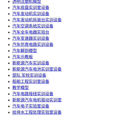
透明注塑机模型
汽车底盘实训室设备
汽车发动机实训设备
汽车发动机拆装台实训设备
汽车空调系统实训设备
汽车全车电器实验台
汽车变速器实训设备
汽车仿真电路实训设备
汽车解剖模型
汽车示教板
新能源汽车实训设备
新能源汽车电池实训室设备
部队.军校实训设备
船舶工程实训室设备
教学模型
汽车电路接线实训设备
新能源汽车电机驱动实训室
汽车电子实验室设备
给排水工程处理实验室设备