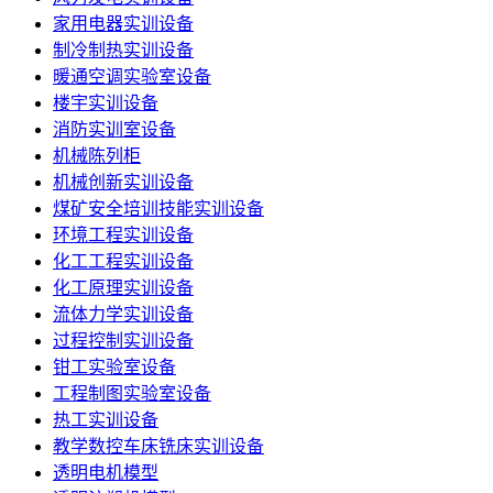
家用电器实训设备
制冷制热实训设备
暖通空调实验室设备
楼宇实训设备
消防实训室设备
机械陈列柜
机械创新实训设备
煤矿安全培训技能实训设备
环境工程实训设备
化工工程实训设备
化工原理实训设备
流体力学实训设备
过程控制实训设备
钳工实验室设备
工程制图实验室设备
热工实训设备
教学数控车床铣床实训设备
透明电机模型