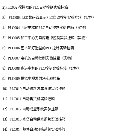
2)PLC002
搅拌器的PLC自动控制实验挂箱
3
） PLC003 LED数码管显示PLC自动控制实验挂箱（实物）
4
）PLC004 四层电梯的PLC自动控制实验挂箱（实物）
5
）PLC005 加工中心刀具库选择控制实验挂箱（实物）
6
）PLC006 艺术彩灯造型的PLC控制实验挂箱
7
）PLC007 电机的自动控制实验挂箱（实物）
8
）PLC008 步进电机的PLC控制实验挂箱（实物）
9
）PLC009 模拟电视发射塔实验挂箱
10
）PLC010 自动送料装车系统实验挂箱
11
）PLC011 自动售货机实验挂箱
12
）PLC012 自动成型系统实验挂箱
13
）PLC013 水塔自动供水系统实验挂箱
14
）PLC014 邮件自动分拣系统实验挂箱