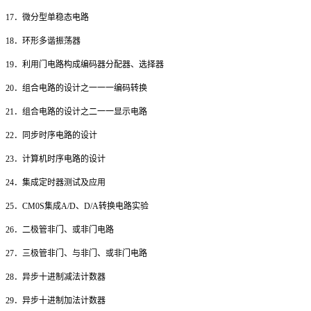
17
．微分型单稳态电路
18
．环形多谐振荡器
19
．利用门电路构成编码器分配器、选择器
20
．组合电路的设计之一一一编码转换
21
．组合电路的设计之二一一显示电路
22
．同步时序电路的设计
23
．计算机时序电路的设计
24
．集成定时器测试及应用
25
．CM0S集成A/D、D/A转换电路实验
26
．二极管非门、或非门电路
27
．三极管非门、与非门、或非门电路
28
．异步十进制减法计数器
29
．异步十进制加法计数器