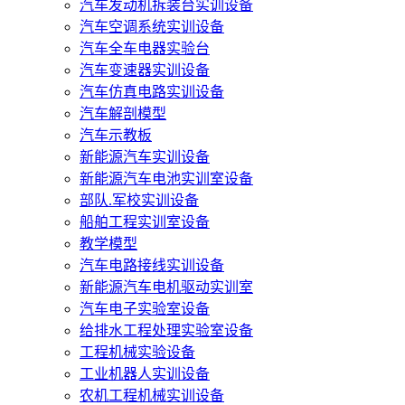
汽车发动机拆装台实训设备
汽车空调系统实训设备
汽车全车电器实验台
汽车变速器实训设备
汽车仿真电路实训设备
汽车解剖模型
汽车示教板
新能源汽车实训设备
新能源汽车电池实训室设备
部队.军校实训设备
船舶工程实训室设备
教学模型
汽车电路接线实训设备
新能源汽车电机驱动实训室
汽车电子实验室设备
给排水工程处理实验室设备
工程机械实验设备
工业机器人实训设备
农机工程机械实训设备