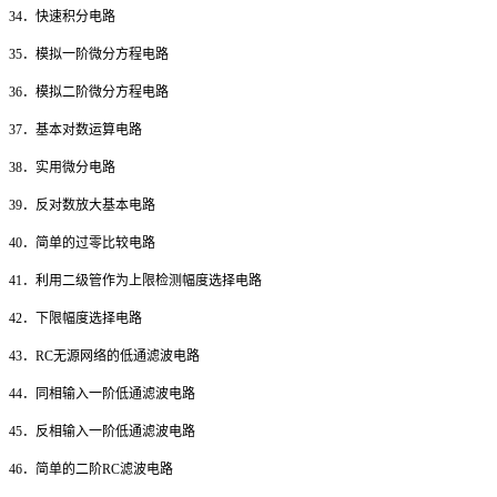
34
．快速积分电路
35
．模拟一阶微分方程电路
36
．模拟二阶微分方程电路
37
．基本对数运算电路
38
．实用微分电路
39
．反对数放大基本电路
40
．简单的过零比较电路
41
．利用二级管作为上限检测幅度选择电路
42
．下限幅度选择电路
43
．RC无源网络的低通滤波电路
44
．同相输入一阶低通滤波电路
45
．反相输入一阶低通滤波电路
46
．简单的二阶RC滤波电路