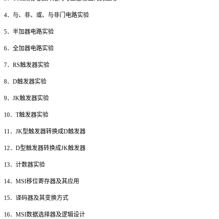
4
．与、非、或、与非门电路实验
5
．半加器电路实验
6
．全加器电路实验
7
．RS触发器实验
8
．D触发器实验
9
．JK触发器实验
10
．T触发器实验
11
．JK型触发器转换成D触发器
12
．D型触发器转换成JK触发器
13
．计数器实验
14
．MSI移位寄存器及其应用
15
．译码器及其变换方式
16
．MSI数据选择器及逻辑设计