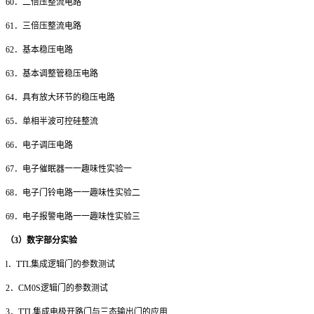
60
．二倍压整流电路
61
．三倍压整流电路
62
．基本稳压电路
63
．基本调整管稳压电路
64
．具有放大环节的稳压电路
65
．单相半波可控硅整流
66
．电子调压电路
67
．电子催眠器一一趣味性实验一
68
．电子门铃电路一一趣味性实验二
69
．电子报警电路一一趣味性实验三
（3）数字部分实验
l
．TTL集成逻辑门的参数测试
2
．CM0S逻辑门的参数测试
3
．TTL集成电极开路门与三态输出门的应用