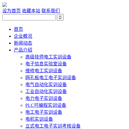
设为首页
收藏本站
联系我们
首页
企业概况
新闻动态
产品介绍
高级技师电工实训设备
电子信息实验室设备
维修电工实训设备
网孔板电工电子实训设备
电气自动化实训设备
工业自动化实训设备
电力电子实训设备
PLC可编程实训设备
电工电子实训设备
电机实训设备
立式电工电子实训考核设备