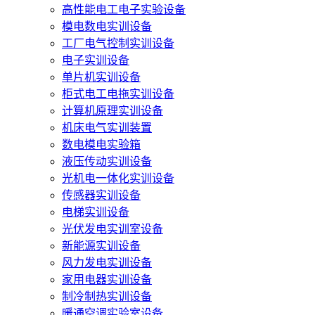
高性能电工电子实验设备
模电数电实训设备
工厂电气控制实训设备
电子实训设备
单片机实训设备
柜式电工电拖实训设备
计算机原理实训设备
机床电气实训装置
数电模电实验箱
液压传动实训设备
光机电一体化实训设备
传感器实训设备
电梯实训设备
光伏发电实训室设备
新能源实训设备
风力发电实训设备
家用电器实训设备
制冷制热实训设备
暖通空调实验室设备