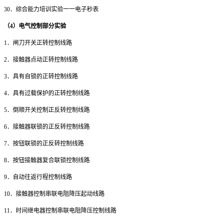
30
．综合能力培训实验一一电子秒表
（4）电气控制部分实验
1
．闸刀开关正转控制线路
2
．接触器点动正转控制线路
3
．具有自锁的正转控制线路
4
．具有过载保护的正转控制线路
5
．倒顺开关控制正反转控制线路
6
．接触器联锁的正反转控制线路
7
．按钮联锁的正反转控制线路
8
．按钮接触器复合联锁控制线路
9
．自动往返行程控制线路
10
．接触器控制串联电阻降压起动线路
11
．时间继电器控制串联电阻降压控制线路