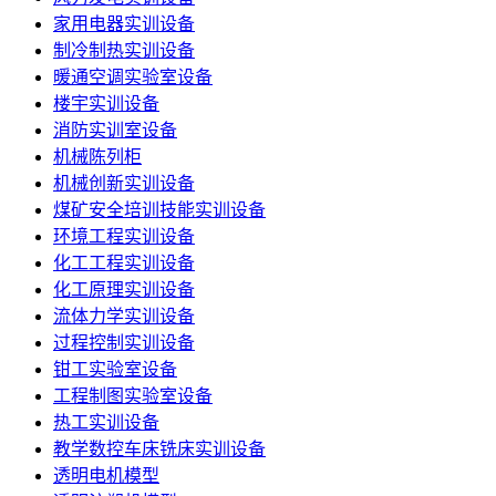
家用电器实训设备
制冷制热实训设备
暖通空调实验室设备
楼宇实训设备
消防实训室设备
机械陈列柜
机械创新实训设备
煤矿安全培训技能实训设备
环境工程实训设备
化工工程实训设备
化工原理实训设备
流体力学实训设备
过程控制实训设备
钳工实验室设备
工程制图实验室设备
热工实训设备
教学数控车床铣床实训设备
透明电机模型