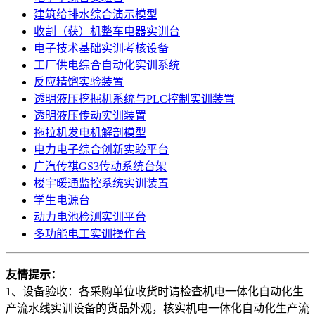
建筑给排水综合演示模型
收割（获）机整车电器实训台
电子技术基础实训考核设备
工厂供电综合自动化实训系统
反应精馏实验装置
透明液压挖掘机系统与PLC控制实训装置
透明液压传动实训装置
拖拉机发电机解剖模型
电力电子综合创新实验平台
广汽传祺GS3传动系统台架
楼宇暖通监控系统实训装置
学生电源台
动力电池检测实训平台
多功能电工实训操作台
友情提示：
1、设备验收：各采购单位收货时请检查机电一体化自动化生
产流水线实训设备的货品外观，核实
机电一体化自动化生产流