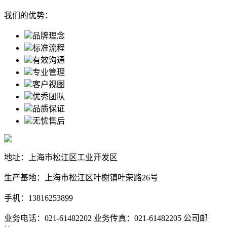
我们的优势：
品牌理念
标准流程
有效沟通
专业管理
客户视图
优秀团队
品质保证
无忧售后
地址：上海市松江区工业开发区
生产基地：上海市松江区叶榭镇叶荣路26号
手机：13816253899
业务电话：021-61482202 业务传真：021-61482205 公司邮