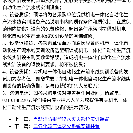
水线实训设备
的数量及配件，拒收处于受损状态的
机电一体化
自动化生产流水线实训设备
；
2、设备质保：硕博将为各采购单位提供机电一体化自动化生
产流水线实训设备产品说明书内的质保条件和质保期，在质保
范围内提供对设备的免费维修，超出条件承诺时提供对
机电一
体化自动化生产流水线实训设备
的有偿维修；
3、设备退换货：各采购单位单方面原因导致的机电一体化自
动化生产流水线实训设备选型错误或
机电一体化自动化生产流
水线实训设备
购买数量错误，造成
机电一体化自动化生产流水
线实训设备
的退换货要求，将不被接受；
4、设备货期：对机电一体化自动化生产流水线实训设备的发
货期为参考值，如您需要了解
机电一体化自动化生产流水线实
训设备
的精确货期，请与硕博的销售人员联系；
5、
咨询电话：
如各采购单位对装置有任何疑问，请致电：
021-61482206 ,我们将由专业技术人员为您提供有关
机电一体
化自动化生产流水线实训设备
的技术咨询。
上一篇：
自动消防报警喷水灭火系统实训装置
下一篇：
二氧化碳气体灭火系统实训装置