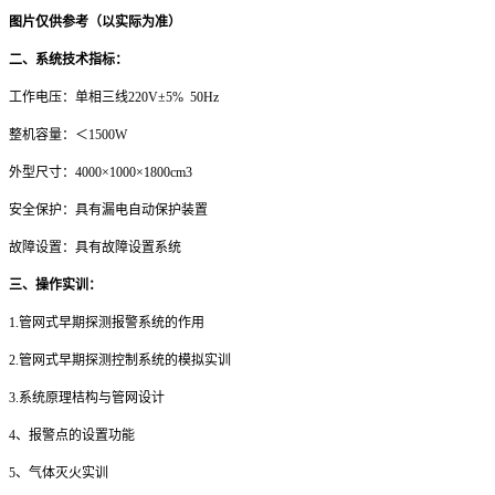
图片仅供参考（以实际为准）
二、系统技术指标：
工作电压：单相三线220V±5% 50Hz
整机容量：＜1500W
外型尺寸：4000×1000×1800cm3
安全保护：具有漏电自动保护装置
故障设置：具有故障设置系统
三、操作实训：
1.
管网式早期探测报警系统的作用
2.
管网式早期探测控制系统的模拟实训
3.
系统原理桔构与管网设计
4
、报警点的设置功能
5
、气体灭火实训