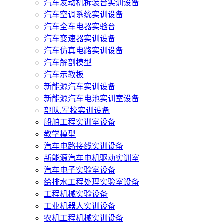
汽车发动机拆装台实训设备
汽车空调系统实训设备
汽车全车电器实验台
汽车变速器实训设备
汽车仿真电路实训设备
汽车解剖模型
汽车示教板
新能源汽车实训设备
新能源汽车电池实训室设备
部队.军校实训设备
船舶工程实训室设备
教学模型
汽车电路接线实训设备
新能源汽车电机驱动实训室
汽车电子实验室设备
给排水工程处理实验室设备
工程机械实验设备
工业机器人实训设备
农机工程机械实训设备