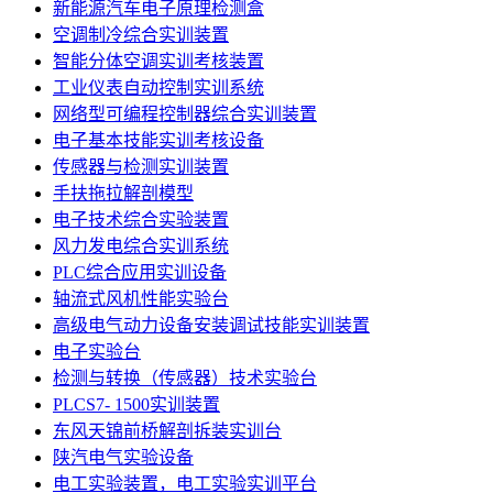
新能源汽车电子原理检测盒
空调制冷综合实训装置
智能分体空调实训考核装置
工业仪表自动控制实训系统
网络型可编程控制器综合实训装置
电子基本技能实训考核设备
传感器与检测实训装置
手扶拖拉解剖模型
电子技术综合实验装置
风力发电综合实训系统
PLC综合应用实训设备
轴流式风机性能实验台
高级电气动力设备安装调试技能实训装置
电子实验台
检测与转换（传感器）技术实验台
PLCS7- 1500实训装置
东风天锦前桥解剖拆装实训台
陕汽电气实验设备
电工实验装置，电工实验实训平台