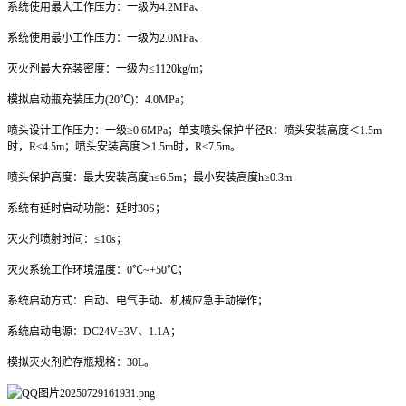
系统使用最大工作压力：一级为4.2MPa、
系统使用最小工作压力：一级为2.0MPa、
灭火剂最大充装密度：一级为≤1120kg/m；
模拟启动瓶充装压力(20℃)：4.0MPa；
喷头设计工作压力：一级≥0.6MPa；单支喷头保护半径R：喷头安装高度＜1.5m
时，R≤4.5m；喷头安装高度＞1.5m时，R≤7.5m。
喷头保护高度：最大安装高度h≤6.5m；最小安装高度h≥0.3m
系统有延时启动功能：延时30S；
灭火剂喷射时间：≤10s；
灭火系统工作环境温度：0℃~+50℃；
系统启动方式：自动、电气手动、机械应急手动操作；
系统启动电源：DC24V±3V、1.1A；
模拟灭火剂贮存瓶规格：30L。