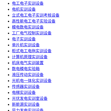
电工电子实训设备
电机实训设备
立式电工电子实训考核设备
高性能电工电子实验设备
模电数电实训设备
工厂电气控制实训设备
电子实训设备
单片机实训设备
柜式电工电拖实训设备
计算机原理实训设备
机床电气实训装置
数电模电实验箱
液压传动实训设备
光机电一体化实训设备
传感器实训设备
电梯实训设备
光伏发电实训室设备
新能源实训设备
风力发电实训设备