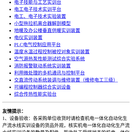
电子技能与工艺实训台
电工电子技术实训平台
电工、电子技术实验装置
小型拖拉机离合器解剖模型
地暖及办公楼垂直供暖实训装置
电仪实训装置
PLC电气控制应用平台
温度水温过程控制被控对象实训装置
空气源热泵性能测试综合实验系统
消防报警联动系统实训装置
利用微处理的多机通讯与控制平台
交直流传动系统装调与维修装置（维修电工三级）
可编程控制器综合实训设备
综合传热性能实验台
友情提示：
1、设备验收：各采购单位收货时请检查机电一体化自动化生
产流水线实训设备的货品外观，核实
机电一体化自动化生产流