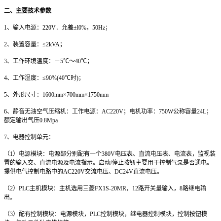
二、主要技术参数
1
、输入电源：220V．允差±l0%，50Hz；
2
、装置容量：≤2kVA；
3
、工作环境温度：－5℃～40℃；
4
、工作湿度：≤90%(40℃时)；
5
、外形尺寸：1600mm×700mm×1750mm
6
、静音无油空气压缩机：工作电源：AC220V；电机功率：750W公称容量24L；
额定输出气压0.8Mpa
7
、电器控制单元：
（1）电源模块：电源部分别配有一个380V电压表、直流电压表、电流表，监视装
置的输入交、直流电源及电流指示。启动/停止按钮主要用于控制气泵是否通电。
提供电气控制电路中的AC220V交流电压、DC24V直流电压。
（2）PLC主机模块：主机选用三菱FX1S-20MR，12路开关量输入，8路继电输
出。
（3）配有控制模块：电源模块，PLC控制模块，继电器控制模块，控制按钮模