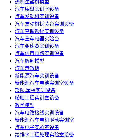
透明注塑机模型
汽车底盘实训室设备
汽车发动机实训设备
汽车发动机拆装台实训设备
汽车空调系统实训设备
汽车全车电器实验台
汽车变速器实训设备
汽车仿真电路实训设备
汽车解剖模型
汽车示教板
新能源汽车实训设备
新能源汽车电池实训室设备
部队.军校实训设备
船舶工程实训室设备
教学模型
汽车电路接线实训设备
新能源汽车电机驱动实训室
汽车电子实验室设备
给排水工程处理实验室设备