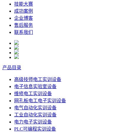
技能大赛
成功案例
企业博客
售后服务
联系我们
产品目录
高级技师电工实训设备
电子信息实验室设备
维修电工实训设备
网孔板电工电子实训设备
电气自动化实训设备
工业自动化实训设备
电力电子实训设备
PLC可编程实训设备