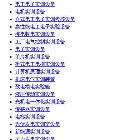
电工电子实训设备
电机实训设备
立式电工电子实训考核设备
高性能电工电子实验设备
模电数电实训设备
工厂电气控制实训设备
电子实训设备
单片机实训设备
柜式电工电拖实训设备
计算机原理实训设备
机床电气实训装置
数电模电实验箱
液压传动实训设备
光机电一体化实训设备
传感器实训设备
电梯实训设备
光伏发电实训室设备
新能源实训设备
风力发电实训设备