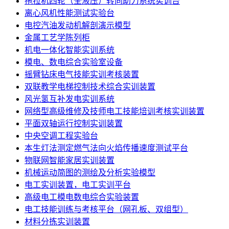
拖拉机四轮（全液压）转向助力系统实训台
离心风机性能测试实验台
电控汽油发动机解剖演示模型
金属工艺学陈列柜
机电一体化智能实训系统
模电、数电综合实验室设备
摇臂钻床电气技能实训考核装置
双联教学电梯控制技术综合实训装置
风光氢互补发电实训系统
网络型高级维修及技师电工技能培训考核实训装置
平面双轴运行控制实训装置
中央空调工程实验台
本生灯法测定燃气法向火焰传播速度测试平台
物联网智能家居实训装置
机械运动简图的测绘及分析实验模型
电工实训装置，电工实训平台
高级电工模电数电综合实验装置
电工技能训练与考核平台（网孔板、双组型）
材料分拣实训装置