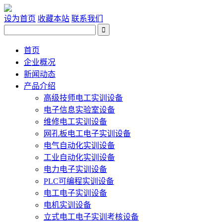
设为首页
收藏本站
联系我们
首页
企业概况
新闻动态
产品介绍
高级技师电工实训设备
电子信息实验室设备
维修电工实训设备
网孔板电工电子实训设备
电气自动化实训设备
工业自动化实训设备
电力电子实训设备
PLC可编程实训设备
电工电子实训设备
电机实训设备
立式电工电子实训考核设备