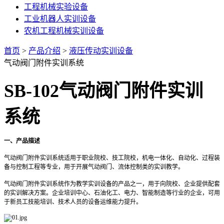
工程机械实验设备
工业机器人实训设备
农机工程机械实训设备
首页
>
产品介绍
>
液压传动实训设备
气动阀门附件实训系统
SB-102
气动阀门附件实训
系统
一、产品描述
气动阀门附件实训系统适用于职业院校、技工院校，机电一体化、自动化、过程装
备与控制工程等专业，用于开展气动阀门、流体控制类的实训教学。
气动阀门附件实训系统作为教学实训设备的产品之一，用于向院校、企业提供配套
的实训解决方案。企业培训中心、石油化工、电力、智能制造等行业的企业，可用
于新员工技能培训、技术人员的设备运维能力提升。