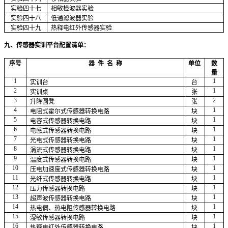
实验四十七
相敏检波器实验
实验四十八
低通滤波器实验
实验四十九
热释电红外传感器实验
九、传感器实训平台配置清单：
序号
器 件 名 称
单位
数
量
1
1
实训台
台
2
1
实训桌
张
3
2
升降圆凳
张
4
1
电阻式霍尔式传感器转换电路
块
5
1
电容式传感器转换电路
块
6
1
电感式传感器转换电路
块
7
1
光电式传感器转换电路
块
8
1
涡流式传感器转换电路
块
9
1
温度式传感器转换电路
块
10
1
压电加速度式传感器转换电路
块
11
1
光纤式传感器转换电路
块
12
1
压力传感器转换电路
块
13
1
超声波传感器转换电路
块
14
1
热电偶、热电阻传感器转换电路
块
15
1
湿敏传感器转换电路
块
16
1
热释电红外传感器转换电路
块