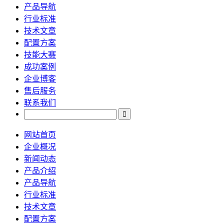
产品导航
行业标准
技术文章
配置方案
技能大赛
成功案例
企业博客
售后服务
联系我们
网站首页
企业概况
新闻动态
产品介绍
产品导航
行业标准
技术文章
配置方案