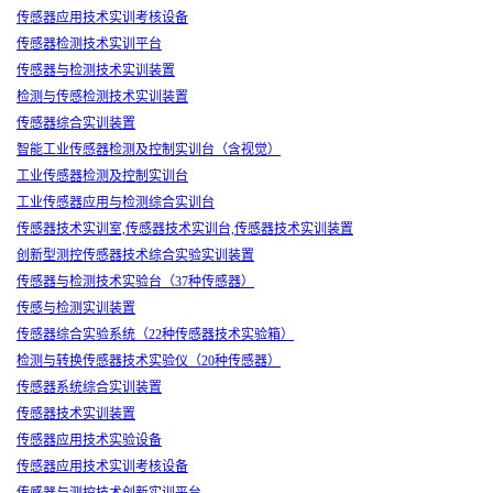
传感器应用技术实训考核设备
传感器检测技术实训平台
传感器与检测技术实训装置
检测与传感检测技术实训装置
传感器综合实训装置
智能工业传感器检测及控制实训台（含视觉）
工业传感器检测及控制实训台
工业传感器应用与检测综合实训台
传感器技术实训室,传感器技术实训台,传感器技术实训装置
创新型测控传感器技术综合实验实训装置
传感器与检测技术实验台（37种传感器）
传感与检测实训装置
传感器综合实验系统（22种传感器技术实验箱）
检测与转换传感器技术实验仪（20种传感器）
传感器系统综合实训装置
传感器技术实训装置
传感器应用技术实验设备
传感器应用技术实训考核设备