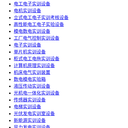
电工电子实训设备
电机实训设备
立式电工电子实训考核设备
高性能电工电子实验设备
模电数电实训设备
工厂电气控制实训设备
电子实训设备
单片机实训设备
柜式电工电拖实训设备
计算机原理实训设备
机床电气实训装置
数电模电实验箱
液压传动实训设备
光机电一体化实训设备
传感器实训设备
电梯实训设备
光伏发电实训室设备
新能源实训设备
风力发电实训设备