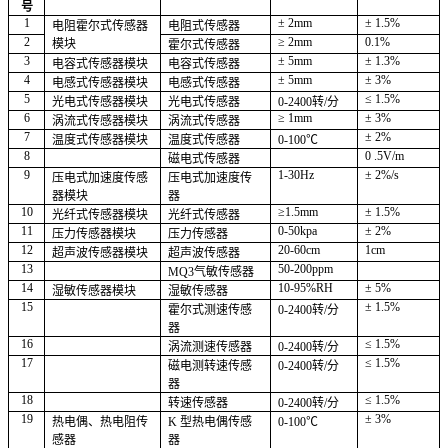
号
1
± 2mm
± 1.5%
电阻霍尔式传感器
电阻式传感器
2
≥ 2mm
0.1%
模块
霍尔式传感器
3
± 5mm
± 1.3%
电容式传感器模块
电容式传感器
4
± 5mm
± 3%
电感式传感器模块
电感式传感器
5
≤ 1.5%
光电式传感器模块
光电式传感器
0-2400
转/分
6
≥ 1mm
± 3%
涡流式传感器模块
涡流式传感器
7
± 2%
温度式传感器模块
温度式传感器
0-100
℃
8
0 .5V/m
磁电式传感器
9
1-30Hz
± 2%/s
压电式加速度传感
压电式加速度传
器模块
器
10
≥1.5mm
± 1.5%
光纤式传感器模块
光纤式传感器
11
0-50kpa
± 2%
压力传感器模块
压力传感器
12
20-60cm
1cm
超声波传感器模块
超声波传感器
13
50-200ppm
MQ3
气敏传感器
14
10-95%RH
± 5%
湿敏传感器模块
湿敏传感器
15
± 1.5%
霍尔式测速传感
0-2400
转/分
器
16
≤ 1.5%
涡流测速传感器
0-2400
转/分
17
≤ 1.5%
磁电测转速传感
0-2400
转/分
器
18
≤ 1.5%
转速传感器
0-2400
转/分
19
± 3%
热电偶、热电阻传
K
型热电偶传感
0-100
℃
感器
器