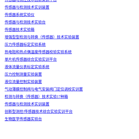
传感器与测控技术创新实训平台
传感器与检测技术实训装置
传感器系统实验仪
传感器与检测技术实验台
传感器技术实验箱
增强型型检测与转换（传感器）技术实验装置
压力传感器标定实验系统
热电阻和热点偶温度传感器校验实验系统
单片机传感器综合实验实训平台
液体流量仪表标定实验系统
压力控制测量实验装置
液位流量控制实验装置
气动薄膜控制阀与电气安装阀门定位调校实训置
检测与转换（传感器）技术实验17种箱
传感器与检测技术实训装置
创新型测控/传感器技术综合实验实训平台
生物医学传感器实验台