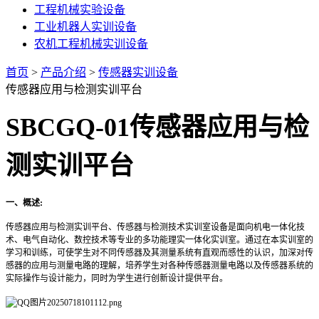
工程机械实验设备
工业机器人实训设备
农机工程机械实训设备
首页
>
产品介绍
>
传感器实训设备
传感器应用与检测实训平台
SBCGQ-01
传感器应用与检
测实训平台
一、概述:
传感器应用与检测实训平台、传感器与检测技术实训室设备是面向机电一体化技
术、电气自动化、数控技术等专业的多功能理实一体化实训室。通过在本实训室的
学习和训练，可使学生对不同传感器及其测量系统有直观而感性的认识，加深对传
感器的应用与测量电路的理解，培养学生对各种传感器测量电路以及传感器系统的
实际操作与设计能力，同时为学生进行创新设计提供平台。