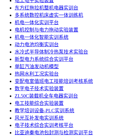
电工电子实验装置
东方红拖拉机整机电器实训台
多系统数控机床虚实一体训练机
机电一体化实训平台
电机控制与电力拖动实验装置
机电一体化智能实训系统
动力电池均衡实训台
水冷式半导体制冷热泵技术实验台
新型电力系统综合实训平台
单缸汽油发动机模型
热网水利工况实验台
变配电室值班电工技能培训考核系统
数字电子技术实验装置
ZL50C装载机全车电器实训台
电工技能综合实验装置
教学培训设备-PLC实训系统
风光互补发电实训系统
电子技术综合实训考核平台
比亚迪秦电池包封测与检测实训平台