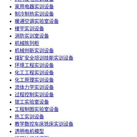
家用电器实训设备
制冷制热实训设备
暖通空调实验室设备
楼宇实训设备
消防实训室设备
机械陈列柜
机械创新实训设备
煤矿安全培训技能实训设备
环境工程实训设备
化工工程实训设备
化工原理实训设备
流体力学实训设备
过程控制实训设备
钳工实验室设备
工程制图实验室设备
热工实训设备
教学数控车床铣床实训设备
透明电机模型