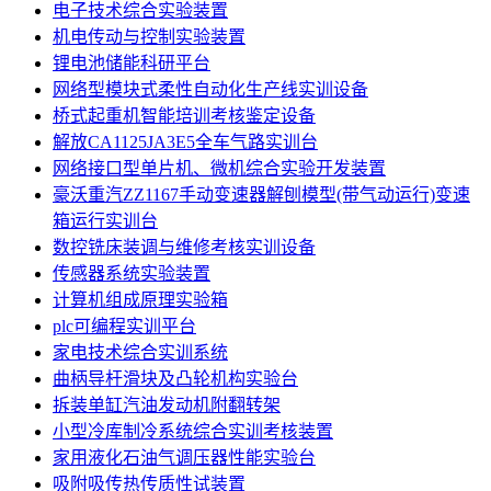
电子技术综合实验装置
机电传动与控制实验装置
锂电池储能科研平台
网络型模块式柔性自动化生产线实训设备
桥式起重机智能培训考核鉴定设备
解放CA1125JA3E5全车气路实训台
网络接口型单片机、微机综合实验开发装置
豪沃重汽ZZ1167手动变速器解刨模型(带气动运行)变速
箱运行实训台
数控铣床装调与维修考核实训设备
传感器系统实验装置
计算机组成原理实验箱
plc可编程实训平台
家电技术综合实训系统
曲柄导杆滑块及凸轮机构实验台
拆装单缸汽油发动机附翻转架
小型冷库制冷系统综合实训考核装置
家用液化石油气调压器性能实验台
吸附吸传热传质性试装置