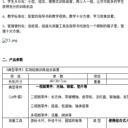
3
、学生大众化：小型、组合、便携式训练装置，两三人一组，让尽可能多的学生
获得
充分的训练机会
4
、教学标准化：配套的指导书和教学视频，教学十分方便、学习效果显著；
5
、管理便利化：齿轮泵、组装与测量工具及指导书均放在一个精制的箱子里，管
理十
分方便。
二、产品参数
《典型零件》实测绘图训练组合装置
项 目
参 数
项目
40
×30×7cm
外形尺寸
重量
一视图零件：光轴、
铜套、垫片等
典型
零件
二视图零件：长方体、带键槽轴、皮带轮、法栏盘、联轴器、支
（
24
件/套
）
三视图零件：底座、低速轴、轴承座等
多视图零件：活塞、阀体等
测量工具
游标卡尺、外径千分、
圆弧样板
等
类 型
便携组合式
(