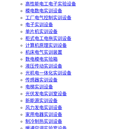
高性能电工电子实验设备
模电数电实训设备
工厂电气控制实训设备
电子实训设备
单片机实训设备
柜式电工电拖实训设备
计算机原理实训设备
机床电气实训装置
数电模电实验箱
液压传动实训设备
光机电一体化实训设备
传感器实训设备
电梯实训设备
光伏发电实训室设备
新能源实训设备
风力发电实训设备
家用电器实训设备
制冷制热实训设备
暖通空调实验室设备