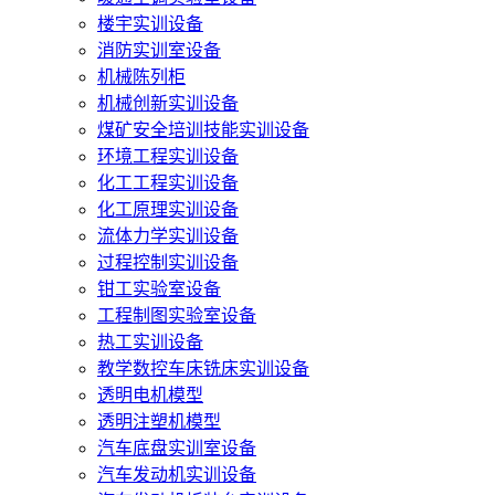
楼宇实训设备
消防实训室设备
机械陈列柜
机械创新实训设备
煤矿安全培训技能实训设备
环境工程实训设备
化工工程实训设备
化工原理实训设备
流体力学实训设备
过程控制实训设备
钳工实验室设备
工程制图实验室设备
热工实训设备
教学数控车床铣床实训设备
透明电机模型
透明注塑机模型
汽车底盘实训室设备
汽车发动机实训设备