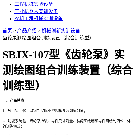
工程机械实验设备
工业机器人实训设备
农机工程机械实训设备
首页
>
产品介绍
>
机械创新实训设备
齿轮泵测绘图组合训练装置（综合训练型）
SBJX-107
型《齿轮泵》实
测绘图组合训练装置（综合
训练型）
一、产品特点
1
、项目实际化：以钢制实际小型齿轮泵为训练对象；
2
、功能系统化：齿轮泵拆装、零件尺寸测量、装配图绘制和零件图绘制四位一体
的训
练模式；