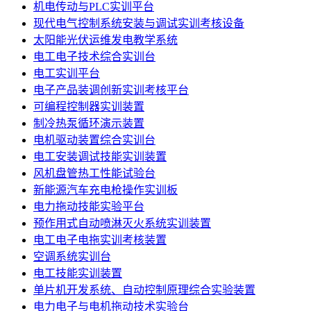
机电传动与PLC实训平台
现代电气控制系统安装与调试实训考核设备
太阳能光伏运维发电教学系统
电工电子技术综合实训台
电工实训平台
电子产品装调创新实训考核平台
可编程控制器实训装置
制冷热泵循环演示装置
电机驱动装置综合实训台
电工安装调试技能实训装置
风机盘管热工性能试验台
新能源汽车充电枪操作实训板
电力拖动技能实验平台
预作用式自动喷淋灭火系统实训装置
电工电子电拖实训考核装置
空调系统实训台
电工技能实训装置
单片机开发系统、自动控制原理综合实验装置
电力电子与电机拖动技术实验台