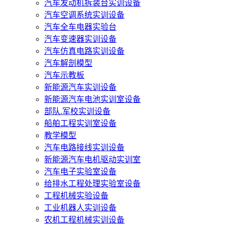
汽车发动机拆装台实训设备
汽车空调系统实训设备
汽车全车电器实验台
汽车变速器实训设备
汽车仿真电路实训设备
汽车解剖模型
汽车示教板
新能源汽车实训设备
新能源汽车电池实训室设备
部队.军校实训设备
船舶工程实训室设备
教学模型
汽车电路接线实训设备
新能源汽车电机驱动实训室
汽车电子实验室设备
给排水工程处理实验室设备
工程机械实验设备
工业机器人实训设备
农机工程机械实训设备