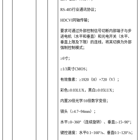
RS-485
行业通讯协议；
HDCVI
同轴传输；
要求可通过外部控制信号切断内部端子与步
进电机（水平和垂直）和光电开关（水平、
垂直上限及下限）的连线，将其切换为外部
强制控制模式；
≥6寸；
≥1/3英寸CMOS；
有效像素：≥1920（H）×720（V）；
彩色≥0.03LUX，黑白≥0.05LUX；
内置20倍光学/16倍数字变倍；
镜头（≥4.7~94mm）；
水平≥0~360°（连续旋转）、垂直≥-15~90°；
键控速度：水平0.1~160°/s、垂直0.1~120°/s；