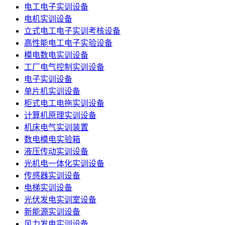
电工电子实训设备
电机实训设备
立式电工电子实训考核设备
高性能电工电子实验设备
模电数电实训设备
工厂电气控制实训设备
电子实训设备
单片机实训设备
柜式电工电拖实训设备
计算机原理实训设备
机床电气实训装置
数电模电实验箱
液压传动实训设备
光机电一体化实训设备
传感器实训设备
电梯实训设备
光伏发电实训室设备
新能源实训设备
风力发电实训设备