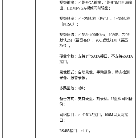
视频输出：≥1路VGA输出，1路HDMI同源输
出，HDMI/VGA视频同时输出；
视频帧率：≥1~25帧/秒（PAL）、1~30帧/秒
（NTSC）；
视频码流：≥1536~4096Kbps，1080P、720P
默认2M（最高4M），960H默认1M（最高
3M）；
硬盘个数：支持1个SATA接口，不支持eSATA
接口；
录像模式：自动录像、手动录像、动态检测
录像、报警录像；
多路回放：4路；
备份方式：支持硬盘、刻录机、U盘和网络备
份；
网络接口：≥1个RJ45接口，100M以太网接
口；
RS485
接口：≥1个；