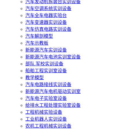
汽车发动机拆装台实训设备
汽车空调系统实训设备
汽车全车电器实验台
汽车变速器实训设备
汽车仿真电路实训设备
汽车解剖模型
汽车示教板
新能源汽车实训设备
新能源汽车电池实训室设备
部队.军校实训设备
船舶工程实训室设备
教学模型
汽车电路接线实训设备
新能源汽车电机驱动实训室
汽车电子实验室设备
给排水工程处理实验室设备
工程机械实验设备
工业机器人实训设备
农机工程机械实训设备