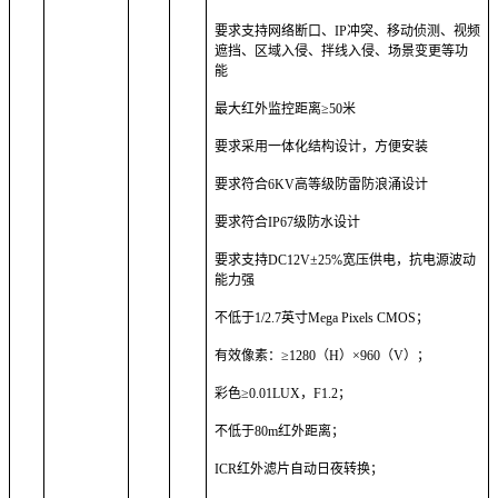
要求支持网络断口、IP冲突、移动侦测、视频
遮挡、区域入侵、拌线入侵、场景变更等功
能
最大红外监控距离≥50米
要求采用一体化结构设计，方便安装
要求符合6KV高等级防雷防浪涌设计
要求符合IP67级防水设计
要求支持DC12V±25%宽压供电，抗电源波动
能力强
不低于1/2.7英寸Mega Pixels CMOS；
有效像素：≥1280（H）×960（V）；
彩色≥0.01LUX，F1.2；
不低于80m红外距离；
ICR
红外滤片自动日夜转换；