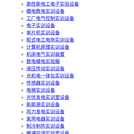
高性能电工电子实验设备
模电数电实训设备
工厂电气控制实训设备
电子实训设备
单片机实训设备
柜式电工电拖实训设备
计算机原理实训设备
机床电气实训装置
数电模电实验箱
液压传动实训设备
光机电一体化实训设备
传感器实训设备
电梯实训设备
光伏发电实训室设备
新能源实训设备
风力发电实训设备
家用电器实训设备
制冷制热实训设备
暖通空调实验室设备