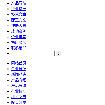
产品导航
行业标准
技术文章
配置方案
技能大赛
成功案例
企业博客
售后服务
联系我们
网站首页
企业概况
新闻动态
产品介绍
产品导航
行业标准
技术文章
配置方案