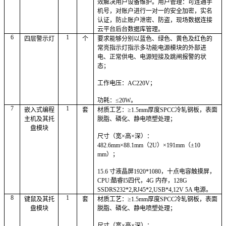
效解决用户设备维护。用户管理：可连通手
机号，对账户进行一对一的安全加密，实名
认证，防止账户泄密、防盗，现场数据连接
云平台后台数据库管理。
6
1
四层警示灯
个
要求能够分别以蓝色、绿色、黄色及红色的
常亮指示灯指示多功能电源模块的外部进
电、正常供电、电源短接及跳闸报警的状
态；
工作电压：AC220V；
功耗：≤20W。
7
1
嵌入式编程
套
材质工艺：≥1.5mm厚度SPCC冷轧钢板，表面
主机及其托
脱脂、磷化、静电喷塑处理；
盘模块
尺寸（宽×高×深）：
482.6mm×88.1mm（2U）×191mm
（±10
mm）
；
15.6
寸液晶屏1920*1080，十点电容触摸屏，
CPU:酷睿I5四代，4G 内存，128G
SSDRS232*2,RJ45*2,USB*4,12V 5A 电源。
8
1
键鼠及其托
套
材质工艺：≥1.5mm厚度SPCC冷轧钢板，表面
盘模块
脱脂、磷化、静电喷塑处理；
尺寸（宽×高×深）：