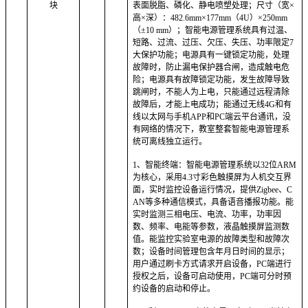
块
表面脱脂、磷化、静电喷塑处理；
尺寸（宽×
高×深）：482.6mm×177mm（4U）×250mm
（±10 mm）
；
智能电源管理系统具有过温、
短路、过流、过压、欠压、失压、功率限定7
大保护功能；电源具有一键锁定功能，处理
故障时，防止漏电保护器合闸，造成触电危
险；电源具有故障锁定功能，发生故障导致
跳闸时，不能人为上电，只能通过远程清除
故障后，才能上电成功；能通过无线4G和有
线以太网与手机APP和PC端云平台通讯，没
有网络的情况下，教室整套智能电源管理系
统可离线独立运行。
1
、智能终端：智能电源管理系统以32位ARM
为核心，采用4.3寸彩色触摸屏为人机交互界
面，实时监控设备运行情况，提供Zigbee、C
AN等多种通信模式，具备语音播报功能。能
实时监测三相电压、电流、功率，功率因
数、频率、电能等参数，液晶触摸屏监测数
值。能监控实验室电源的故障类型和故障次
数；设备时间管理包含年月日时间的显示；
用户通过刷卡方式请求开启设备，PC端进行
授权之后，设备可启动使用，PC端可分时预
约设备的启动和停止。