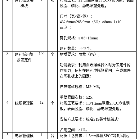
网孔板安装
块
材质工艺：≥1.5mm厚度SPCC冷轧钢板，表面
模块
脱脂、磷化、静电喷塑处理；
尺寸（宽×高×深）：
482.6mm×265.9mm（6U）×8mm
（±10
mm）
；
网孔规格：≥Ф5×15mm；
网孔数量：≥462个。
3
100
网孔板用膨
个
材质要求：尼龙（PA）；
胀固定件
功能要求：利用自攻螺丝拧入时对固定件的
作用力，使其在网孔中膨胀紧固，完成器件
在网孔板上的固定；
自攻螺丝规格：M3~M6；
重复紧固次数：≥25。
4
12
线缆管理架
个
材质工艺要求：1.0/1.2mm厚度SPCC冷轧钢
板，表面脱脂、磷化、静电喷塑处理；
安装方式要求：标准≥19英寸机架式；
占用空间：≥1U。
5
1
电源管理模
台
材质工艺要求：1.5mm厚度SPCC冷轧钢板，