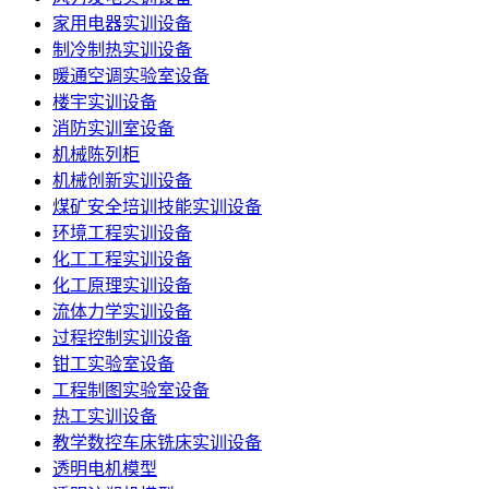
家用电器实训设备
制冷制热实训设备
暖通空调实验室设备
楼宇实训设备
消防实训室设备
机械陈列柜
机械创新实训设备
煤矿安全培训技能实训设备
环境工程实训设备
化工工程实训设备
化工原理实训设备
流体力学实训设备
过程控制实训设备
钳工实验室设备
工程制图实验室设备
热工实训设备
教学数控车床铣床实训设备
透明电机模型