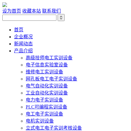
设为首页
收藏本站
联系我们
首页
企业概况
新闻动态
产品介绍
高级技师电工实训设备
电子信息实验室设备
维修电工实训设备
网孔板电工电子实训设备
电气自动化实训设备
工业自动化实训设备
电力电子实训设备
PLC可编程实训设备
电工电子实训设备
电机实训设备
立式电工电子实训考核设备