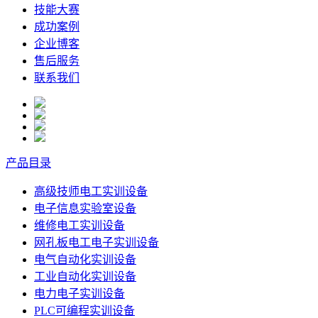
技能大赛
成功案例
企业博客
售后服务
联系我们
产品目录
高级技师电工实训设备
电子信息实验室设备
维修电工实训设备
网孔板电工电子实训设备
电气自动化实训设备
工业自动化实训设备
电力电子实训设备
PLC可编程实训设备