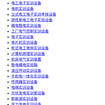
电工电子实训设备
电机实训设备
立式电工电子实训考核设备
高性能电工电子实验设备
模电数电实训设备
工厂电气控制实训设备
电子实训设备
单片机实训设备
柜式电工电拖实训设备
计算机原理实训设备
机床电气实训装置
数电模电实验箱
液压传动实训设备
光机电一体化实训设备
传感器实训设备
电梯实训设备
光伏发电实训室设备
新能源实训设备
风力发电实训设备