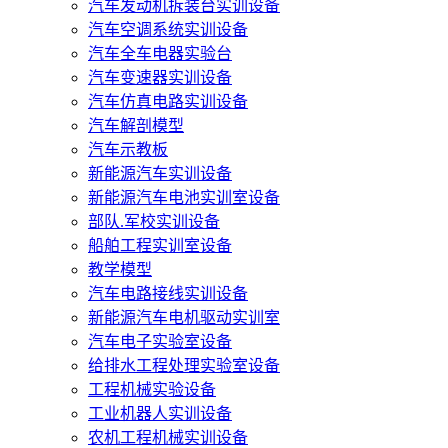
汽车发动机拆装台实训设备
汽车空调系统实训设备
汽车全车电器实验台
汽车变速器实训设备
汽车仿真电路实训设备
汽车解剖模型
汽车示教板
新能源汽车实训设备
新能源汽车电池实训室设备
部队.军校实训设备
船舶工程实训室设备
教学模型
汽车电路接线实训设备
新能源汽车电机驱动实训室
汽车电子实验室设备
给排水工程处理实验室设备
工程机械实验设备
工业机器人实训设备
农机工程机械实训设备