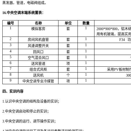
蒸发器，管道，电磁阀组成。
16.
中央空调末端系统置表：
编号
名称
单位
数量
1
1
模拟客房
套
2000*900*800
，铝木
用有机玻璃，提高实
2
1
房间风机盘管
套
F34
功
3
1
风速调整开关
套
4
1
回风口
套
5
1
空气混合风口
套
6
1
送风管道
项
7
1
组合式风柜
套
采用PV板材制
8
1
送风机
个
30
9
1
中央空调专业冷媒管
项
四、实训内容
1.
认识中央空调的结构及设备的实训；
2.
中央空调启动和停止的实训；
3.
中央空调的运行、调节操作实训；