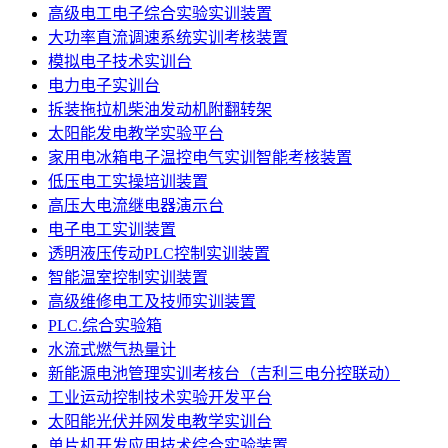
高级电工电子综合实验实训装置
大功率直流调速系统实训考核装置
模拟电子技术实训台
电力电子实训台
拆装拖拉机柴油发动机附翻转架
太阳能发电教学实验平台
家用电冰箱电子温控电气实训智能考核装置
低压电工实操培训装置
高压大电流继电器演示台
电子电工实训装置
透明液压传动PLC控制实训装置
智能温室控制实训装置
高级维修电工及技师实训装置
PLC.综合实验箱
水流式燃气热量计
新能源电池管理实训考核台（吉利三电分控联动）
工业运动控制技术实验开发平台
太阳能光伏并网发电教学实训台
单片机开发应用技术综合实验装置