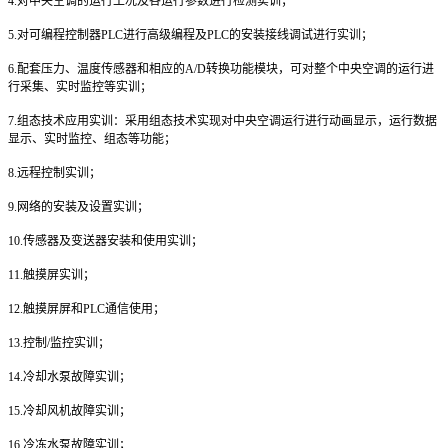
4.
对中央空调的运行工况及各运行参数进行检测实训；
5.
对可编程控制器PLC进行高级编程及PLC的安装接线调试进行实训；
6.
配套压力、温度传感器和相应的A/D转换功能模块，可对整个中央空调的运行进
行采集、实时监控等实训；
7.
组态技术应用实训：采用组态技术实现对中央空调运行进行动画显示，运行数据
显示、实时监控、组态等功能；
8.
远程控制实训；
9.
网络的安装及设置实训；
10.
传感器及变送器安装和使用实训；
11.
触摸屏实训；
12.
触摸屏屏和PLC通信使用；
13.
控制/监控实训；
14.
冷却水泵故障实训；
15.
冷却风机故障实训；
16.
冷冻水泵故障实训；