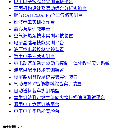
电工电子拖综合实训考核平台
平面机构设计及运动组合分析实验台
解放CA1125JA3E5全车气路实训台
维修电工实训操作台
离心泵培训教学台
空气源热泵技术实训考核装置
电子基础与技能实训平台
液压继电器控制实验装置
数字电子技术实训台
纯电动汽车动力驱动与控制一体化教学实训系统
建筑供配电技术实训装置
楼宇照明监控系统实验实训装置
气动与PLC智能物料综合实训装置
自动送料装车实训模型
本生灯法测定燃气法向火焰传播速度测试平台
通用电工竞赛训练平台
电工电子多功能实验台
友情提示：