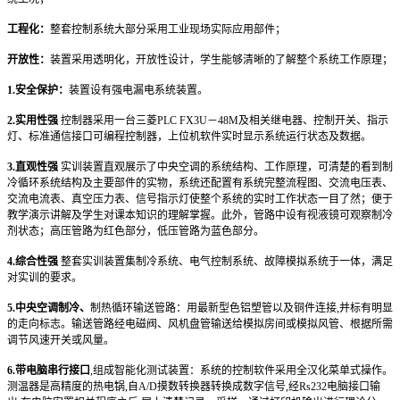
工程化：
整套控制系统大部分采用工业现场实际应用部件；
开放性：
装置采用透明化，开放性设计，学生能够清晰的了解整个系统工作原理；
1.
安全保护：
装置设有强电漏电系统装置。
2.
实用性强
控制器采用一台三菱PLC FX3U－48M及相关继电器、控制开关、指示
灯、标准通信接口可编程控制器，上位机软件实时显示系统运行状态及数据。
3.
直观性强
实训装置直观展示了中央空调的系统结构、工作原理，可清楚的看到制
冷循环系统结构及主要部件的实物，系统还配置有系统完整流程图、交流电压表、
交流电流表、真空压力表、信号指示灯使整个系统的实时工作状态一目了然；便于
教学演示讲解及学生对课本知识的理解掌握。此外，管路中设有视液镜可观察制冷
剂状态；高压管路为红色部分，低压管路为蓝色部分。
4.
综合性强
整套实训装置集制冷系统、电气控制系统、故障模拟系统于一体，满足
对实训的要求。
5.
中央空调制冷、
制热循环输送管路：用最新型色铝塑管以及铜件连接,并标有明显
的走向标志。输送管路经电磁阀、风机盘管输送给模拟房间或模拟风管、根据所需
调节风速开关或风量。
6.
带电脑串行接口
,
组成智能化测试装置：系统的控制软件采用全汉化菜单式操作。
测温器是高精度的热电锅,自A/D摸数转换器转换成数字信号,经Rs232电脑接口输