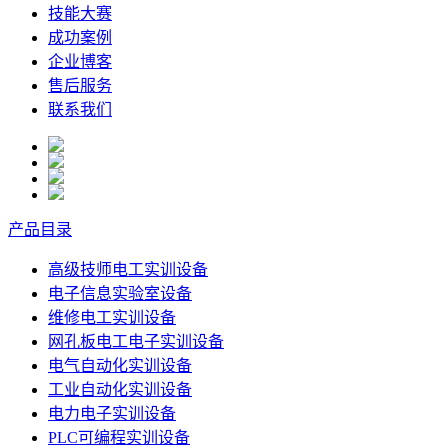
技能大赛
成功案例
企业博客
售后服务
联系我们
产品目录
高级技师电工实训设备
电子信息实验室设备
维修电工实训设备
网孔板电工电子实训设备
电气自动化实训设备
工业自动化实训设备
电力电子实训设备
PLC可编程实训设备