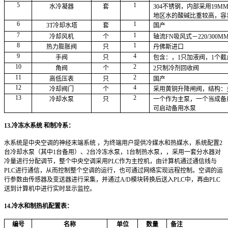
5
1
水冷凝器
套
304
不锈钢，内部采用19M
地区水的酸碱比重较高，容
6
1
3T
冷却水塔
套
国产
7
1
冷却风机
个
轴流FN吸风式－220/300M
8
1
热力膨胀阀
只
丹佛斯进口
9
4
手阀
只
包含：，1只加液阀，1个
10
2
角阀
个
2
只制冷剂回收阀
11
2
高低压表
只
国产
12
4
冷却阀门
个
采用黄铜升降闸阀，结构：
13
2
冷却水泵
只
一个作为主泵，一个当成备
可启动备用水泵
13.
冷冻水系统 和制冷系：
水系统是中央空调的神经末端系统 ，为终端用户提供冷媒水和热媒水，系统配置2
台冷却水泵（其中1台备用）、2台冷冻水泵，1台制热水泵，，采用一套分水器对
冷量进行分配调节，整个中央空调采用PLC作为主控机，由计算机通过通信线与
PLC进行通信，从而控制整个空调的运行，也可通过网络实现远程控制。空调的运
行参数由传感器及变送器进行采集，并通过A/D模块转换后送入PLC中，再由PLC
送到计算机中进行实时显示监控。
14.
冷水和制热机配置表：
编号
名称
单位
数量
备注