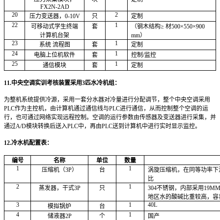
FX2N-2AD
20
2
压力变送器，0-10V
只
定制
22
1
可移动式学生终端
套
（钢木结构≥ 材500×550×900
计算机台架
mm）
23
1
系统 流程图
套
定制
24
1
电脑上位机软件
套
控制/监控
25
1
通信模块
套
定制
11.
中央空调实训考核装置采用3匹水冷机组：
为整机系统提供冷源，采用一套分水器对冷量进行分配调节，整个中央空调采用
PLC作为主控机，由计算机通过通信线与PLC进行通信，从而控制整个空调的运
行，也可通过网络实现远程控制。空调的运行参数由传感器及变送器进行采集，并
通过A/D模块转换后送入PLC中，再由PLC送到计算机中进行实时显示监控。
12.
冷水机配置表：
编号
名称
单位
数量
1
1
压缩机（3P）
台
涡旋压缩机，在同等功率下
比
2
1
蒸发器，干式3P
只
304
不锈钢，内部采用19M
地区水的酸碱比重较高，容
3
1
40L
模拟锅炉
台
4
1
储液器2P
个
国产