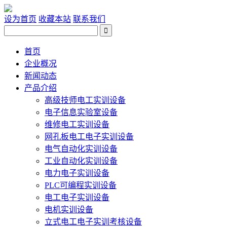
设为首页
收藏本站
联系我们
首页
企业概况
新闻动态
产品介绍
高级技师电工实训设备
电子信息实验室设备
维修电工实训设备
网孔板电工电子实训设备
电气自动化实训设备
工业自动化实训设备
电力电子实训设备
PLC可编程实训设备
电工电子实训设备
电机实训设备
立式电工电子实训考核设备