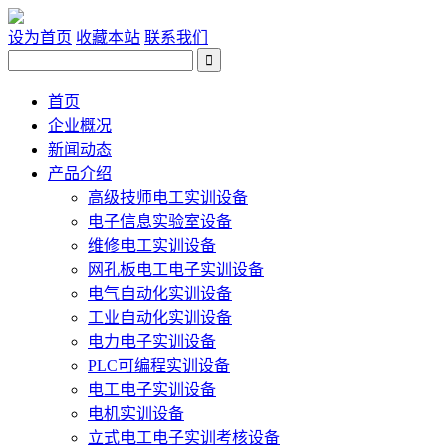
设为首页
收藏本站
联系我们
首页
企业概况
新闻动态
产品介绍
高级技师电工实训设备
电子信息实验室设备
维修电工实训设备
网孔板电工电子实训设备
电气自动化实训设备
工业自动化实训设备
电力电子实训设备
PLC可编程实训设备
电工电子实训设备
电机实训设备
立式电工电子实训考核设备