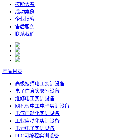
技能大赛
成功案例
企业博客
售后服务
联系我们
产品目录
高级技师电工实训设备
电子信息实验室设备
维修电工实训设备
网孔板电工电子实训设备
电气自动化实训设备
工业自动化实训设备
电力电子实训设备
PLC可编程实训设备