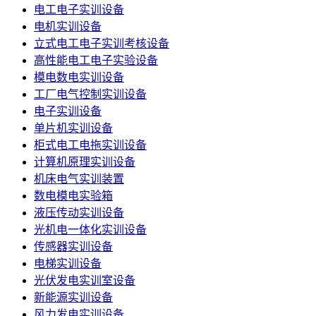
电工电子实训设备
电机实训设备
立式电工电子实训考核设备
高性能电工电子实验设备
模电数电实训设备
工厂电气控制实训设备
电子实训设备
单片机实训设备
柜式电工电拖实训设备
计算机原理实训设备
机床电气实训装置
数电模电实验箱
液压传动实训设备
光机电一体化实训设备
传感器实训设备
电梯实训设备
光伏发电实训室设备
新能源实训设备
风力发电实训设备