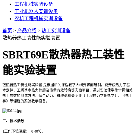
工程机械实验设备
工业机器人实训设备
农机工程机械实训设备
首页
>
产品介绍
>
热工实训设备
散热器热工装性能实验装置
SBRT69E
散热器热工装性
能实验装置
散热器热工装性能实验置 是根据相关课程教学大纲要求而研制。能开设热力学基
本定律、工质基本热力性质及能量有效转换等实验项目，通过实验使学生掌握相关
热工参数的测试方法。适合动力、机械类相关专业《工程热力学传热学》、《热工
学》等课程的实验教学设备。
二、技术参数
1
工作环境温度： 0-40℃。